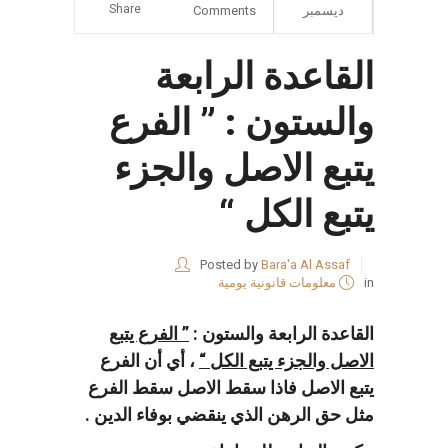
Share
ديسمبر
Comments
القاعدة الرابعة
والستون : ” الفرع
يتبع الاصل والجزء
يتبع الكل “
Posted by
Bara'a Al Assaf
in
معلومات قانونية يومية
القاعدة الرابعة والستون :
” الفرع يتبع
الاصل والجزء يتبع الكل
“
، أي أن الفرع
يتبع الاصل فاذا سقط الاصل سقط الفرع
مثل حق الرهن الذي ينقضي بوفاء الدين .