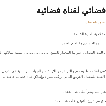
فضائي لقناة فضائية
 عقود واتفاقيات
اعلامية الحرة الخاصة ،
 ، ممثلة بمديرها العام السيد ……………………… .
لبث الفضائي عنوانها المختار للتبليغ : …………………………. ، ممثلة بمالكها ا
مي اعلاه ، ولديه جميع التراخيص اللازمة من الجهات الرسمية في الاردن لت
الفنية للتنفيذ ، الفريق الثاني يرغب بشراء وإطلاق قناة فضائية خاصه به ، م