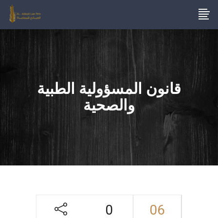
قانون المسؤولية الطبية
والصحية
0
06