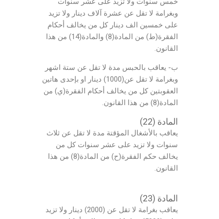
خمس سنوات ولا تزيد على عشر سنوات
وبغرامة لا تقل عن عشرة آلاف دينار ولا تزيد
على خمسين الف دينار كل من يخالف أحكام
الفقرة(ط) من المادة(8) والمادة(14) من هذا
القانون.
ب- يعاقب بالحبس مدة لا تقل عن ستة اشهر
وبغرامة لا تقل عن(1000) دينار او بإحدى هاتين
العقوبتين كل من يخالف أحكام الفقرة(ي) من
المادة(8) من هذا القانون.
المادة (22)
يعاقب بالأشغال المؤقتة مدة لا تقل عن ثلاث
سنوات ولا تزيد على عشر سنوات كل من
يخالف حكم الفقرة(ح) من المادة(8) من هذا
القانون.
المادة (23)
يعاقب بغرامة لا تقل عن (2000) دينار ولا تزيد