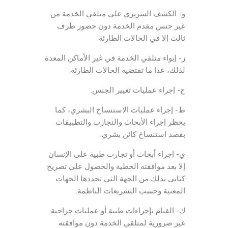
و- الكشف السريري على متلقي الخدمة من
غير جنس مقدم الخدمة دون حضور طرف
ثالث إلا في الحالات الطارئة.
ز- إيواء متلقي الخدمة في غير الأماكن المعدة
لذلك، عدا ما تقتضيه الحالات الطارئة.
ح- إجراء عمليات تغيير الجنس.
ط- إجراء عمليات الاستنساخ البشري، كما
يحظر إجراء الأبحاث والتجارب والتطبيقات
بقصد استنساخ كائن بشري.
ي- إجراء أبحاث أو تجارب طبية على الإنسان
إلا بعد موافقته الخطية والحصول على تصريح
كتابي بذلك من الجهة التي تحددها الجهات
المعنية وحسب التشريعات الناظمة.
ك- القيام بإجراءات طبية أو عمليات جراحية
غير ضرورية لمتلقي الخدمة دون موافقته