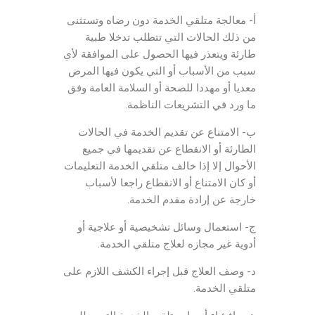
أ- معالجة متلقي الخدمة دون رضاه وتستثنى
من ذلك الحالات التي تتطلب تدخلا طبية
طارئة ويتعذر فيها الحصول على الموافقة لأي
سبب من الأسباب أو التي يكون فيها المرض
معديا أو مهددا للصحة أو السلامة العامة وفق
ما ورد في التشريعات الناظمة.
ب- الامتناع عن تقديم الخدمة في الحالات
الطارئة أو الانقطاع عن تقديمها في جميع
الأحوال إلا إذا خالف متلقي الخدمة التعليمات
أو كان الامتناع أو الانقطاع راجعا لأسباب
خارجة عن إرادة مقدم الخدمة.
ج- استعمال وسائل تشخيصية أو علاجية أو
أدوية غير مجازه لعلاج متلقي الخدمة.
د- وصف العلاج قبل إجراء الكشف اللازم على
متلقي الخدمة.