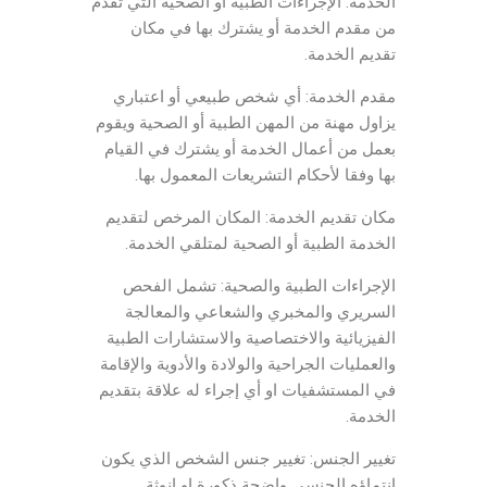
الخدمة: الإجراءات الطبية أو الصحية التي تقدم
من مقدم الخدمة أو يشترك بها في مكان
تقديم الخدمة.
مقدم الخدمة: أي شخص طبيعي أو اعتباري
يزاول مهنة من المهن الطبية أو الصحية ويقوم
بعمل من أعمال الخدمة أو يشترك في القيام
بها وفقا لأحكام التشريعات المعمول بها.
مكان تقديم الخدمة: المكان المرخص لتقديم
الخدمة الطبية أو الصحية لمتلقي الخدمة.
الإجراءات الطبية والصحية: تشمل الفحص
السريري والمخبري والشعاعي والمعالجة
الفيزيائية والاختصاصية والاستشارات الطبية
والعمليات الجراحية والولادة والأدوية والإقامة
في المستشفيات او أي إجراء له علاقة بتقديم
الخدمة.
تغيير الجنس: تغيير جنس الشخص الذي يكون
انتماؤه الجنسي واضحة ذكورة او انوثة