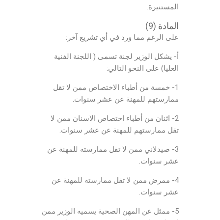
المستنيرة.
المادة (9)
على الرغم مما ورد في أي تشريع آخر:
أ- يشكل الوزير لجنة تسمى ( اللجنة الفنية
العليا) على النحو التالي:
1- خمسة من أطباء الاختصاص ممن لا تقل
ممارستهم للمهنة عن عشر سنوات.
2- اثنان من أطباء اختصاص الاسنان ممن لا
تقل ممارستهم للمهنة عن عشر سنوات.
3- صيدلاني ممن لا تقل ممارسته للمهنة عن
عشر سنوات.
4- ممرض ممن لا تقل ممارسته للمهنة عن
عشر سنوات.
5- ممثل عن المهن الصحية يسميه الوزير ممن