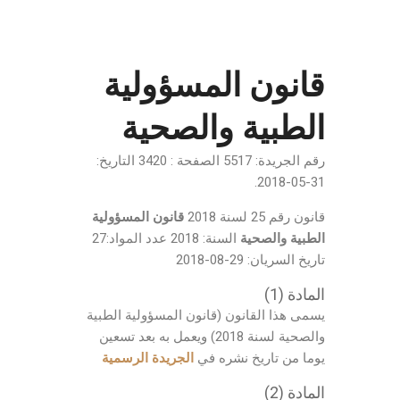
قانون المسؤولية
الطبية والصحية
رقم الجريدة: 5517 الصفحة : 3420 التاريخ:
31-05-2018.
قانون رقم 25 لسنة 2018
قانون المسؤولية
الطبية والصحية
السنة: 2018 عدد المواد:27
تاريخ السريان: 29-08-2018
المادة (1)
يسمى هذا القانون (قانون المسؤولية الطبية
والصحية لسنة 2018) ويعمل به بعد تسعين
يوما من تاريخ نشره في
الجريدة الرسمية
المادة (2)