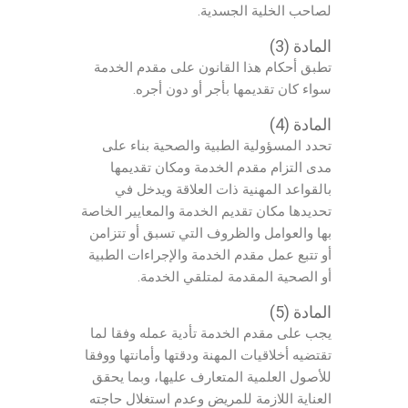
لصاحب الخلية الجسدية.
المادة (3)
تطبق أحكام هذا القانون على مقدم الخدمة
سواء كان تقديمها بأجر أو دون أجره.
المادة (4)
تحدد المسؤولية الطبية والصحية بناء على
مدى التزام مقدم الخدمة ومكان تقديمها
بالقواعد المهنية ذات العلاقة ويدخل في
تحديدها مكان تقديم الخدمة والمعايير الخاصة
بها والعوامل والظروف التي تسبق أو تتزامن
أو تتبع عمل مقدم الخدمة والإجراءات الطبية
أو الصحية المقدمة لمتلقي الخدمة.
المادة (5)
يجب على مقدم الخدمة تأدية عمله وفقا لما
تقتضيه أخلاقيات المهنة ودقتها وأمانتها ووفقا
للأصول العلمية المتعارف عليها، وبما يحقق
العناية اللازمة للمريض وعدم استغلال حاجته