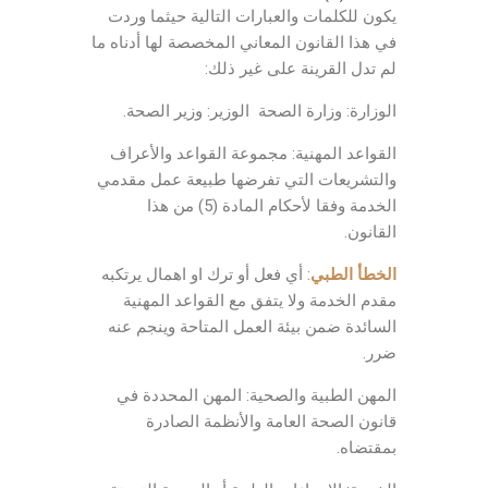
يكون للكلمات والعبارات التالية حيثما وردت
في هذا القانون المعاني المخصصة لها أدناه ما
لم تدل القرينة على غير ذلك:
الوزارة: وزارة الصحة الوزير: وزير الصحة.
القواعد المهنية: مجموعة القواعد والأعراف
والتشريعات التي تفرضها طبيعة عمل مقدمي
الخدمة وفقا لأحكام المادة (5) من هذا
القانون.
الخطأ الطبي
: أي فعل أو ترك او اهمال يرتكبه
مقدم الخدمة ولا يتفق مع القواعد المهنية
السائدة ضمن بيئة العمل المتاحة وينجم عنه
ضرر.
المهن الطبية والصحية: المهن المحددة في
قانون الصحة العامة والأنظمة الصادرة
بمقتضاه.