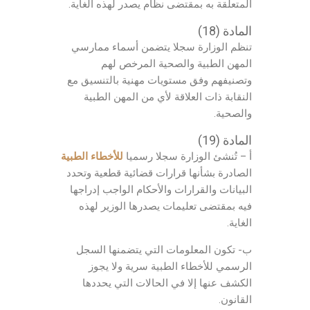
المتعلقة به بمقتضى نظام يصدر لهذه الغاية.
المادة (18)
تنظم الوزارة سجلا يتضمن أسماء ممارسي
المهن الطبية والصحية المرخص لهم
وتصنيفهم وفق مستويات مهنية بالتنسيق مع
النقابة ذات العلاقة لأي من المهن الطبية
والصحية.
المادة (19)
أ – تُنشئ الوزارة سجلا رسميا
للأخطاء الطبية
الصادرة بشأنها قرارات قضائية قطعية وتحدد
البيانات والقرارات والأحكام الواجب إدراجها
فيه بمقتضى تعليمات يصدرها الوزير لهذه
الغاية.
ب- تكون المعلومات التي يتضمنها السجل
الرسمي للأخطاء الطبية سرية ولا يجوز
الكشف عنها إلا في الحالات التي يحددها
القانون.