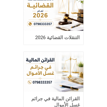
التنقلات القضائية 2026
القرائن المالية في جرائم
غسل الأموال