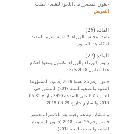
حقوق المتضرر في اللجوء للقضاء لطلب
التعويض.
المادة (26)
يصدر مجلس الوزراء الأنظمة اللازمة لتنفيذ
أحكام هذا القانون.
المادة (27)
رئيس الوزراء والوزراء مكلفون بتنفيذ أحكام
هذا القانون.8/5/2018
قانون رقم 25 لسنة 2018 (قانون المسؤولية
الطبية والصحية لسنة 2018) المنشور في
العدد 5517 على الصفحة 3420 بتاريخ 31-05-
2018 والساري بتاريخ 29-08-2018
والمشار إليه هنا وفيما بعد بالاسم المختصر
قانون رقم 25 لسنة 2018 (قانون المسؤولية
الطبية والصحية لسنة 2018).