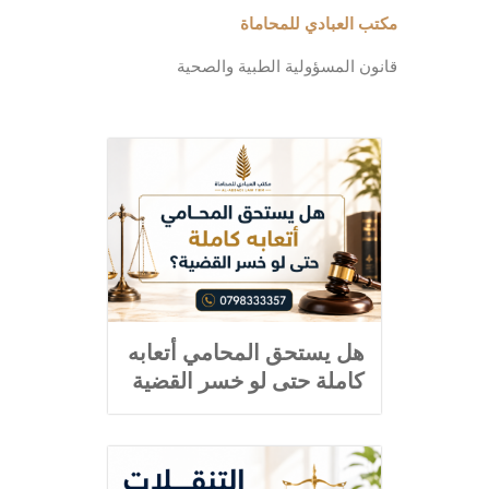
مكتب العبادي للمحاماة
قانون المسؤولية الطبية والصحية
هل يستحق المحامي أتعابه
كاملة حتى لو خسر القضية