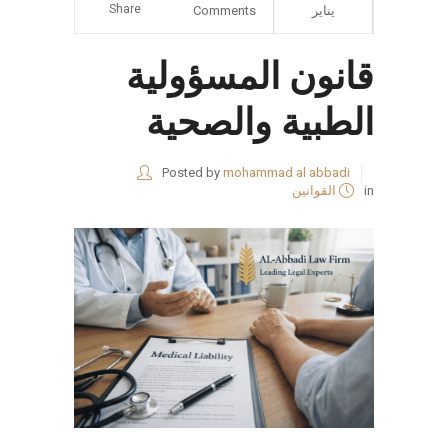
Share
يناير
Comments
قانون المسؤولية
الطبية والصحية
Posted by
mohammad al abbadi
in
القوانين