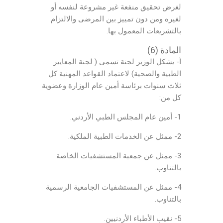
لغرض تحقيق منفعة غير مشروعة لنفسه أو
لغيره ومن دون تمييز بين المرضى والالتزام
بالتشريعات المعمول بها.
المادة (6)
أ- يشكل الوزير لجنة تسمى ( لجنة المعايير
الطبية والصحية) لاعتماد القواعد المهنية كل
ثلاث سنوات برئاسة أمين عام الوزارة وعضوية
كل من:
1- أمين عام المجلس الطبي الأردني.
2- ممثل عن الخدمات الطبية الملكية.
3- ممثل عن جمعية المستشفيات الخاصة
بالتناوب.
4- ممثل عن المستشفيات الجامعية الرسمية
بالتناوب.
5- نقيب الأطباء الأردنيين.