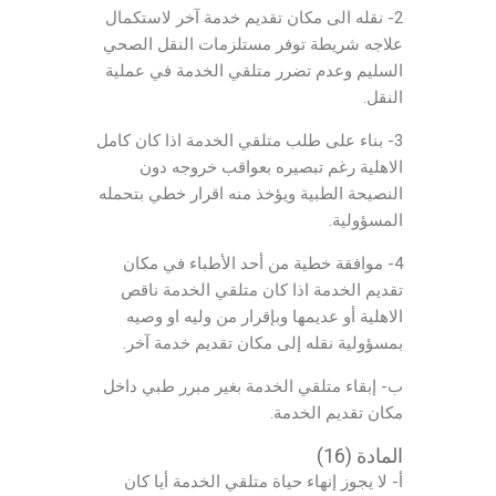
2- نقله الى مكان تقديم خدمة آخر لاستكمال
علاجه شريطة توفر مستلزمات النقل الصحي
السليم وعدم تضرر متلقي الخدمة في عملية
النقل.
3- بناء على طلب متلقي الخدمة اذا كان كامل
الاهلية رغم تبصيره بعواقب خروجه دون
النصيحة الطبية ويؤخذ منه اقرار خطي بتحمله
المسؤولية.
4- موافقة خطية من أحد الأطباء في مكان
تقديم الخدمة اذا كان متلقي الخدمة ناقص
الاهلية أو عديمها وبإقرار من وليه او وصيه
بمسؤولية نقله إلى مكان تقديم خدمة آخر.
ب- إبقاء متلقي الخدمة بغير مبرر طبي داخل
مكان تقديم الخدمة.
المادة (16)
أ- لا يجوز إنهاء حياة متلقي الخدمة أيا كان