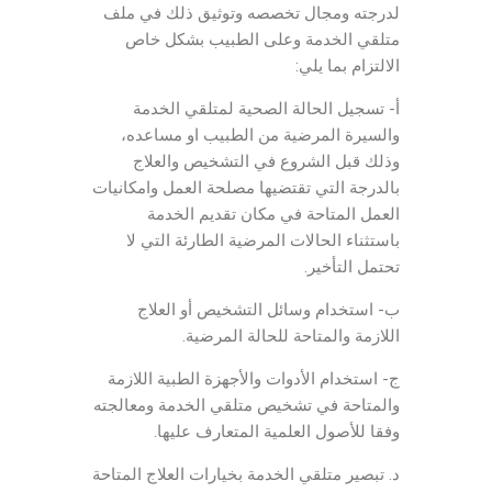
لدرجته ومجال تخصصه وتوثيق ذلك في ملف
متلقي الخدمة وعلى الطبيب بشكل خاص
الالتزام بما يلي:
أ- تسجيل الحالة الصحية لمتلقي الخدمة
والسيرة المرضية من الطبيب او مساعده،
وذلك قبل الشروع في التشخيص والعلاج
بالدرجة التي تقتضيها مصلحة العمل وامكانيات
العمل المتاحة في مكان تقديم الخدمة
باستثناء الحالات المرضية الطارئة التي لا
تحتمل التأخير.
ب- استخدام وسائل التشخيص أو العلاج
اللازمة والمتاحة للحالة المرضية.
ج- استخدام الأدوات والأجهزة الطبية اللازمة
والمتاحة في تشخيص متلقي الخدمة ومعالجته
وفقا للأصول العلمية المتعارف عليها.
د. تبصير متلقي الخدمة بخيارات العلاج المتاحة