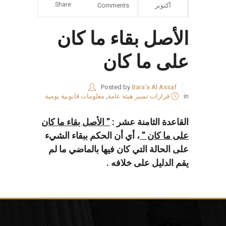
Share
أكتوبر
Comments
الأصل بقاء ما كان
على ما كان
Posted by
Bara'a Al Assaf
in
قرارات تمييز هيئة عامة
,
معلومات قانونية يومية
القاعدة الثامنة عشر :
” الأصل بقاء ما كان
على ما كان ”
، أي أن الحكم ببقاء الشيء
على الحالة التي كان فيها بالماضي ما لم
يقم الدليل على خلافه .