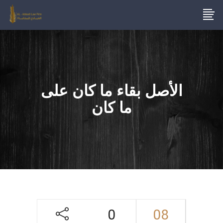
الأصل بقاء ما كان على
ما كان
0
08