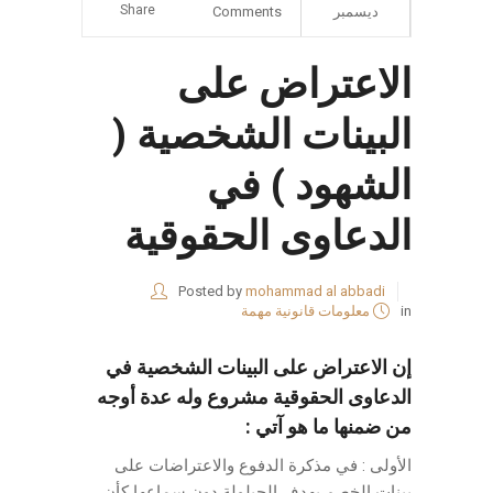
Share
ديسمبر
Comments
الاعتراض على
البينات الشخصية (
الشهود ) في
الدعاوى الحقوقية
Posted by
mohammad al abbadi
in
معلومات قانونية مهمة
إن الاعتراض على البينات الشخصية في
الدعاوى الحقوقية مشروع وله عدة أوجه
من ضمنها ما هو آتي :
الأولى : في مذكرة الدفوع والاعتراضات على
بينات الخصم بهدف الحيلولة دون سماعها كأن