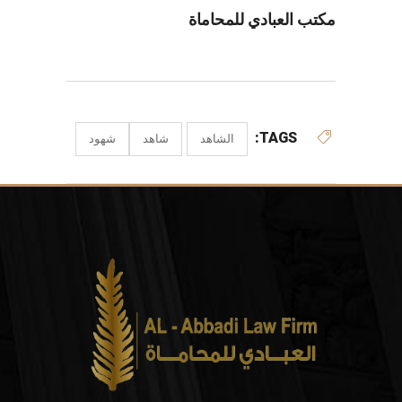
مكتب العبادي للمحاماة
TAGS:
الشاهد
شاهد
شهود