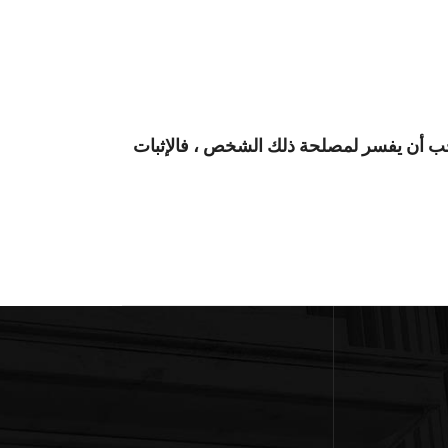
ب أن يفسر لمصلحة ذلك الشخص ، فالإثبات