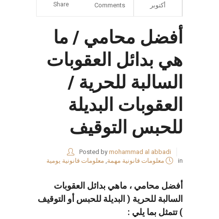
Share
أكتوبر
Comments
أفضل محامي / ما
هي بدائل العقوبات
السالبة للحرية /
العقوبات البديلة
للحبس التوقيف
Posted by
mohammad al abbadi
in
معلومات قانونية مهمة
,
معلومات قانونية يومية
أفضل محامي ، ماهي بدائل العقوبات
السالبة للحرية ( البديلة للحبس أو التوقيف
) تتمثل بما يلي :