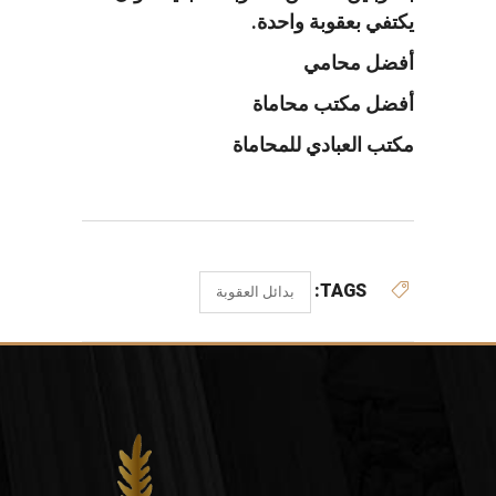
يكتفي بعقوبة واحدة.
أفضل محامي
أفضل مكتب محاماة
مكتب العبادي للمحاماة
TAGS:
بدائل العقوبة