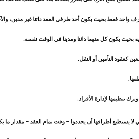
واحد فقط بحيث يكون أحد طرفي العقد دائنا غير مدين، والآخر م
بحيث يكون كل منهما دائنا ومدينا في الوقت نفسه.
ين كعقود التأمين أو النقل.
مها.
ترك تنظيمها لإدارة الأفراد.
التي لا يستطيع أطرافها أن يحددوا – وقت تمام العقد – مقدار ما