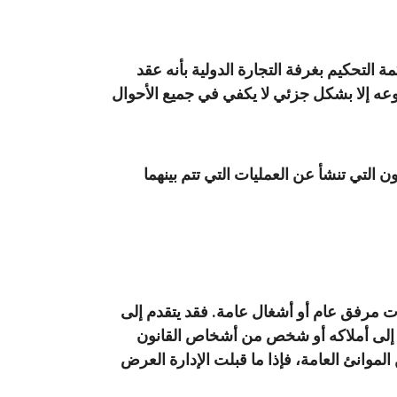
 التحكيم بغرفة التجارة الدولية بأنه عقد
وعه إلا بشكل جزئي لا يكفي في جميع الأحوال
لتي تنشأ عن العمليات التي تتم بينهما
ت مرفق عام أو أشغال عامة. فقد يتقدم إلى
 إلى أملاكه أو شخص من أشخاص القانون
موانئ العامة، فإذا ما قبلت الإدارة العرض