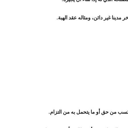
دينا غير دائن، ومثاله عقد الهبة.
 يكسب من حق أو ما يتحمل به من التزام.