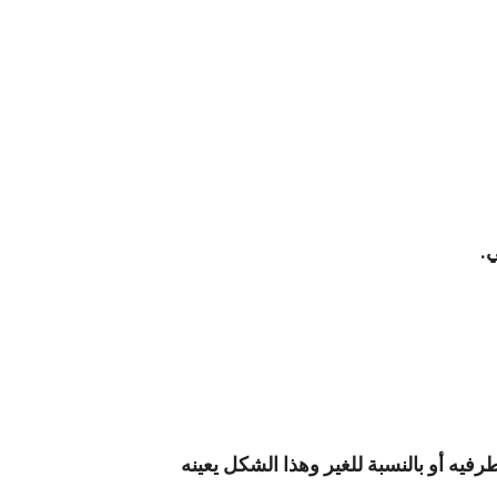
ي.
فيه أو بالنسبة للغير وهذا الشكل يعينه