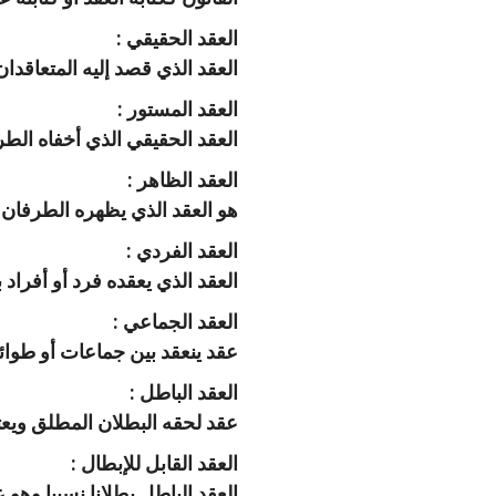
‫‏العقد الحقيقي :
العقد الذي قصد إليه المتعاقدان
‫‏العقد المستور :
العقد الحقيقي الذي أخفاه الطر
‫‏العقد الظاهر :
هو العقد الذي يظهره الطرفان
‏العقد الفردي :
العقد الذي يعقده فرد أو أفراد 
‫‏العقد الجماعي :
عقد ينعقد بين جماعات أو طوائ
‫‏العقد الباطل :
عقد لحقه البطلان المطلق ويعت
‫‏العقد القابل للإبطال :
العقد الباطل بطلانا نسبيا وهو