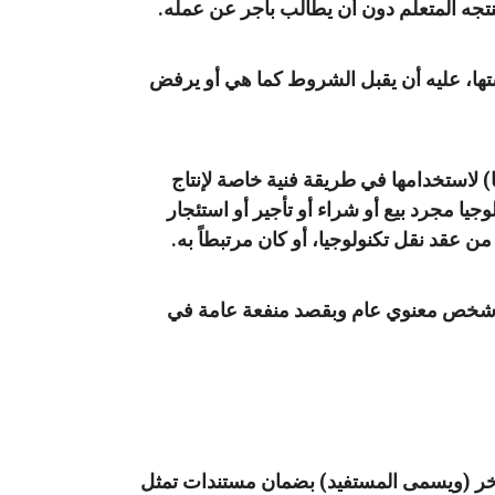
ينتجه المتعلم دون أن يطالب بأجر عن عمله.
قشتها، عليه أن يقبل الشروط كما هي أو يرفض
ا) لاستخدامها في طريقة فنية خاصة لإنتاج
وجيا مجرد بيع أو شراء أو تأجير أو استئجار
 من عقد نقل تكنولوجيا، أو كان مرتبطاً به.
حساب شخص معنوي عام وبقصد منفعة عامة في
 آخر (ويسمى المستفيد) بضمان مستندات تمثل