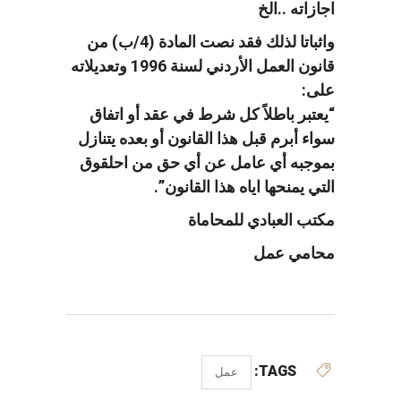
اجازاته ..الخ
واثباتا لذلك فقد نصت المادة (4/ب) من
قانون العمل الأردني لسنة 1996 وتعديلاته
على:
“يعتبر باطلاً كل شرط في عقد أو اتفاق
سواء أبرم قبل هذا القانون أو بعده يتنازل
بموجبه أي عامل عن أي حق من احلقوق
التي يمنحها اياه هذا القانون”.
مكتب العبادي للمحاماة
محامي عمل
TAGS:
عمل