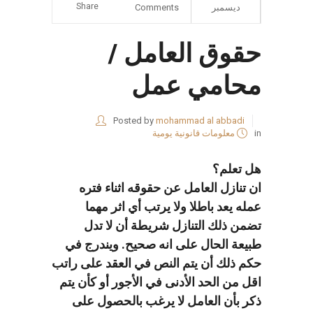
Share
ديسمبر
Comments
حقوق العامل /
محامي عمل
Posted by
mohammad al abbadi
in
معلومات قانونية يومية
هل تعلم؟
ان تنازل العامل عن حقوقه اثناء فتره
عمله يعد باطلا ولا يرتب أي اثر مهما
تضمن ذلك التنازل شريطة أن لا تدل
طبيعة الحال على انه صحيح. ويندرج في
حكم ذلك أن يتم النص في العقد على راتب
اقل من الحد الأدنى في الأجور أو كأن يتم
ذكر بأن العامل لا يرغب بالحصول على