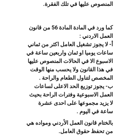
المنصوص عليها في تلك الفقرة.
كما ورد في المادة المادة 56 من قانون
العمل الاردني :
أ- لا يجوز تشغيل العامل اكثر من ثماني
ساعات يوميا او ثمان واربعين ساعة في
الاسبوع الا في الحالات المنصوص عليها
في هذا القانون ولا يحسب منها الوقت
المخصص لتناول الطعام والراحة .
ب- يجوز توزيع الحد الاعلى لساعات
العمل الاسبوعية وفترات الراحة بحيث
لا يزيد مجموعها على احدى عشرة
ساعة في اليوم .
بالختام قانون العمل الأردني ومواده هي
من تحفظ حقوق العامل.