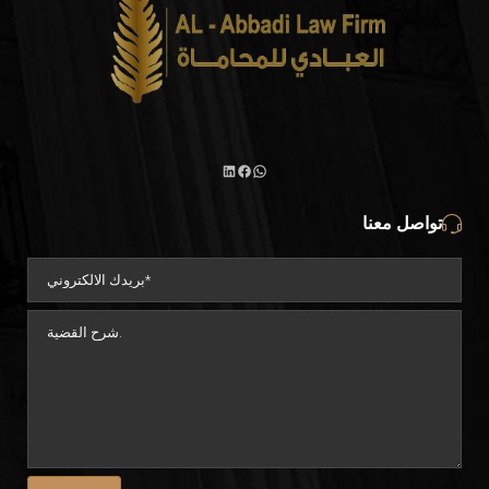
تواصل معنا