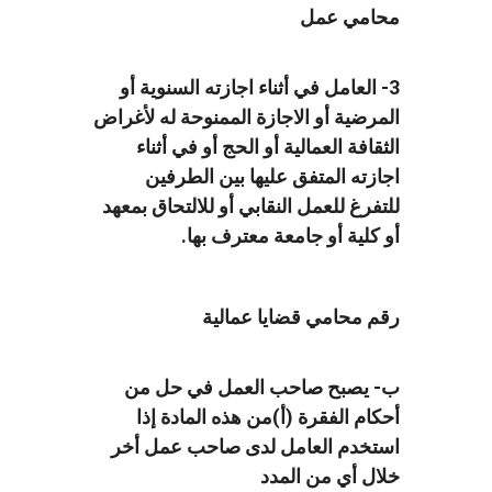
محامي عمل
3- العامل في أثناء اجازته السنوية أو
المرضية أو الاجازة الممنوحة له لأغراض
الثقافة العمالية أو الحج أو في أثناء
اجازته المتفق عليها بين الطرفين
للتفرغ للعمل النقابي أو للالتحاق بمعهد
أو كلية أو جامعة معترف بها.
رقم محامي قضايا عمالية
ب- يصبح صاحب العمل في حل من
أحكام الفقرة (أ)من هذه المادة إذا
استخدم العامل لدى صاحب عمل أخر
خلال أي من المدد