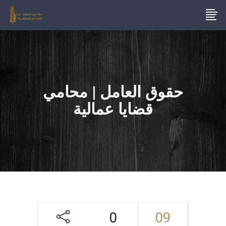
حقوق العامل | محامي
قضايا عمالية
0
09