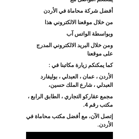
أفضل شركة محاماة في الأردن
من خلال موقعنا الالكتروني هذا
وبواسطة الواتس آب
ومن خلال البريد الالكتروني المدرج
على موقعنا
كما يمكنكم زيارة مكاتبنا في :
الأردن ، عمان ، العبدلي ، بوليفارد
العبدلي ، شارع الملك حسين،
مجمع عقاركو التجاري ، الطابق الرابع ،
مكتب رقم 4
.
إتصل الآن، مع أفضل مكتب محاماة في
الأردن.