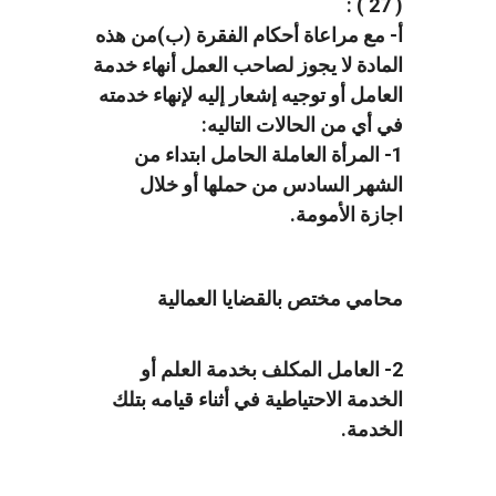
( 27 ) :
أ- مع مراعاة أحكام الفقرة (ب)من هذه
المادة لا يجوز لصاحب العمل أنهاء خدمة
العامل أو توجيه إشعار إليه لإنهاء خدمته
في أي من الحالات التاليه:
1- المرأة العاملة الحامل ابتداء من
الشهر السادس من حملها أو خلال
اجازة الأمومة.
محامي مختص بالقضايا العمالية
2- العامل المكلف بخدمة العلم أو
الخدمة الاحتياطية في أثناء قيامه بتلك
الخدمة.