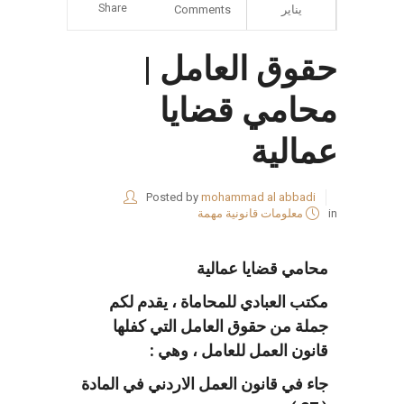
Share
يناير
Comments
حقوق العامل |
محامي قضايا
عمالية
Posted by
mohammad al abbadi
in
معلومات قانونية مهمة
محامي قضايا عمالية
مكتب العبادي للمحاماة ، يقدم لكم
جملة من حقوق العامل التي كفلها
قانون العمل للعامل ، وهي :
جاء في
قانون العمل الاردني
في المادة