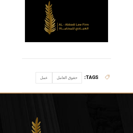
TAGS:
حقوق العامل
عمل