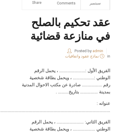
Share
سبتمبر
Comments
عقد تحكيم بالصلح
في منازعة قضائية
Posted by
admin
in
نماذج عقود واتفاقيات
الفريق الأول :…………………. ، يحمل الرقم
الوطني :……………… ، ويحمل بطاقة شخصية
رقم …………….. صادرة عن مكتب الاحوال المدنية
بمدينة …………… بتاريخ……… .
عنوانه :
……………………………………………………………………………………
الفريق الثاني: ………………….. ، يحمل الرقم
الوطني ………………. ، ويحمل بطاقة شخصية