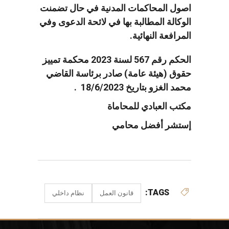
اصول المحاكمات المدنية في حال تضمنت
الوكالة المطالبة بها في لائحة الدعوى وفي
المرافعة النهائية.
الحكم رقم 567 لسنة 2023 محكمة تمييز
حقوق (هيئة عامة) صادر برئاسة القاضي
محمد الغزو بتاريخ 18/6/2023 .
مكتب العبادي للمحاماة
إستشر أفضل محامي
TAGS:
قانون العمل
نظام داخلي