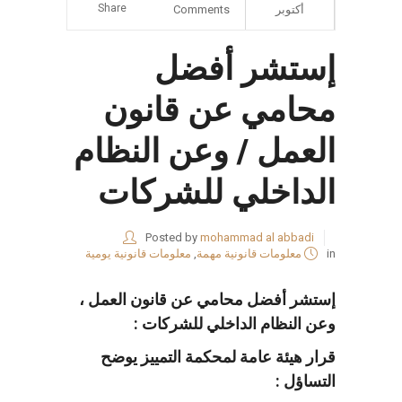
Share
أكتوبر
Comments
إستشر أفضل
محامي عن قانون
العمل / وعن النظام
الداخلي للشركات
Posted by
mohammad al abbadi
in
معلومات قانونية مهمة
,
معلومات قانونية يومية
إستشر أفضل محامي عن قانون العمل ،
وعن النظام الداخلي للشركات :
قرار هيئة عامة لمحكمة التمييز يوضح
التساؤل :