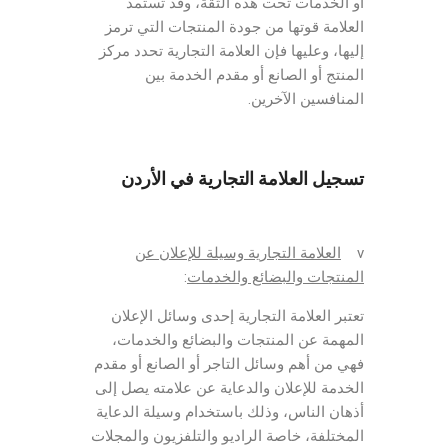
أو الخدمات تحت هذه الثقة، وقد تستمد
العلامة قوتها من جودة المنتجات التي ترمز
إليها، وعليها فإن العلامة التجارية تحدد مركز
المنتج أو الصانع أو مقدم الخدمة بين
المنافسين الآخرين.
تسجيل العلامة التجارية في الأردن
v
العلامة التجارية وسيلة للإعلان عن
المنتجات والبضائع والخدمات
:
تعتبر العلامة التجارية إحدى وسائل الإعلان
المهمة عن المنتجات والبضائع والخدمات،
فهي من أهم وسائل التاجر أو الصانع أو مقدم
الخدمة للإعلان والدعاية عن علامته يصل إلى
أذهان الناس، وذلك باستخدام وسيلة الدعاية
المختلفة، خاصة الراديو والتلفزيون والمجلات