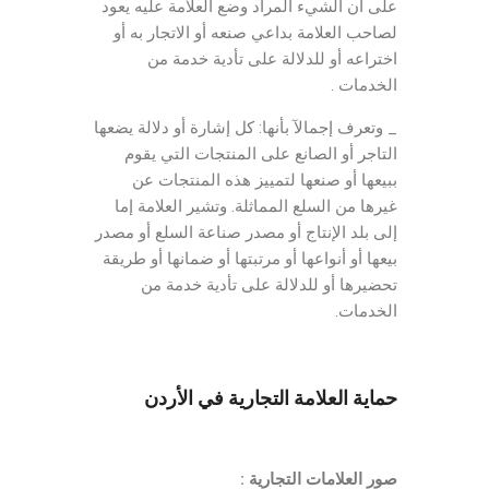
على أن الشيء المراد وضع العلامة عليه يعود
لصاحب العلامة بداعي صنعه أو الاتجار به أو
اختراعه أو للدلالة على تأدية خدمة من
الخدمات .
_ وتعرف إجمالآ بأنها: كل إشارة أو دلالة يضعها
التاجر أو الصانع على المنتجات التي يقوم
ببيعها أو صنعها لتمييز هذه المنتجات عن
غيرها من السلع المماثلة. وتشير العلامة إما
إلى بلد الإنتاج أو مصدر صناعة السلع أو مصدر
بيعها أو أنواعها أو مرتبتها أو ضمانها أو طريقة
تحضيرها أو للدلالة على تأدية خدمة من
الخدمات.
حماية العلامة التجارية في الأردن
صور العلامات التجارية :