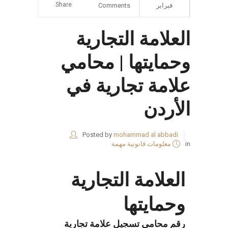
Share
فبراير
Comments
العلامة التجارية
وحمايتها | محامي
علامة تجارية في
الأردن
Posted by
mohammad al abbadi
in
معلومات قانونية مهمة
العلامة التجارية
وحمايتها
رقم محامي تسجيل علامة تجارية