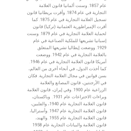
عام 1857. وسنت ألمانيا قانون العلامة
التجارية في عام 1874. وأقرت بريطانيا قانون
تسجيل العلامة التجارية في عام 1875. كما
أقرت الإمبراطورية العثمانية (تركيا) قانون
لحماية العلامة التجارية في عام 1879. وسنت
إسبانيا تشريعها للملكية الصناعية في عام
1929. ووضعت إيطاليا تشريعها المتعلق
بالعلامة التجارية في عام 1942. ووضعت
أمريكا قانون العلامة التجارية في عام 1946.
كما أخذت الدول، في أنحاء أخرى من العالم،
بسن قوانين في مجال العلامة التجارية. فكان
في الأرجنتين، قانون المصانع والعلامة
الزراعية عام 1900. وفي إيران، قانون العلامة
وبراءات الاختراعات عام 1931. وباكستان،
قانون العلامة التجارية عام 1940، والفلبين،
قانون العلامة التجارية عام 1947. وأستراليا،
قانون العلامة التجارية عام 1955. والهند،
قانون العلامة والبيانات التجارية عام 1958