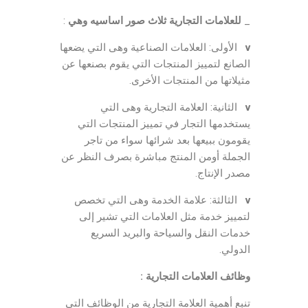
_
للعلامات التجارية ثلاث صور اساسيه وهي
:
v
الأولى: العلامات الصناعية وهى التي يضعها
الصانع لتمييز المنتجات التي يقوم بصنعها عن
مثيلاتها من المنتجات الأخرى.
v
الثانية: العلامة التجارية وهى التي
يستخدمها التجار في تمييز المنتجات التي
يقومون ببيعها بعد شرائها سواء من تاجر
الجملة أومن المنتج مباشرة بصرف النظر عن
مصدر الإنتاج.
v
الثالثة: علامة الخدمة وهى التي تخصص
لتمييز خدمة مثل العلامات التي تشير إلى
خدمات النقل والسياحة والبريد السريع
الدولي.
وظائف العلامات التجارية :
تنبع أهمية العلامة التجارية من الوظائف التي