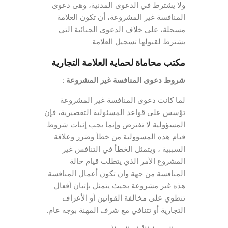
ولا يشترط في الدعوى المدنية، وهى دعوى
المنافسة غير المشروعة، أن تكون العلامة
مسجلة، على خلاف الدعوى الجنائية التي
يشترط لقبولها تسجيل العلامة.
مكتب محاماة لحماية العلامة التجارية
شروط دعوى المنافسة غير المشروعة :
لما كانت دعوى المنافسة غير المشروعة
تؤسس على قواعد المسئولية التقصيرية، فإن
المسؤولية لا تفترض وإنما يجب إثبات شروط
قيام هذه المسؤولية من خطأ وضرر وعلاقة
السببية ، ويتمثل الخطأ في التنافس غير
المشروع الأمر الذي يتطلب قيام حالة
المنافسة من جهة وان تكون أعمال المنافسة
هذه غير مشروعة بحيث يتمثل بإتيان أفعال
تنطوي على مخالفة القوانين أو الأعراف
التجارية أو تتنافي مع شرف المهنة بوجه عام.