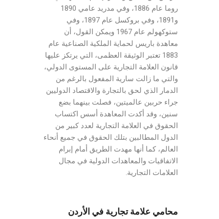
روما عام 1886، وفي مدريد عامي 1890
و1891، وفي بروكسل عام 1897، وفي
ستوكهولم عام 1967 ويمكن القول، أن
معاهدة باريس لحماية الملكية الصناعية عام
1883 تعتبر الوثيقة العظمى، التي يرتكز عليها
قانون العلامة التجارية على المستوى الدولي،
والتي ما زالت سارية المفعول بالرغم من
الدمار الذي لحق بالتجارة والاقتصاد الدوليين
جراء حربين عالميتين، فصلت بينهما بضع
سنين، وقد أكدت المعاهدة أسس اكتساب
الحقوق في العلامة التجارية لعدد كبير من
الدول المطالبين بتلك الحقوق في جميع أنحاء
العالم، كما أنها مهدت الطريق أمام إبرام
الاتفاقيات والمعاهدات الدولية في مجال
العلامات التجارية.
محامي علامة تجارية في الأردن