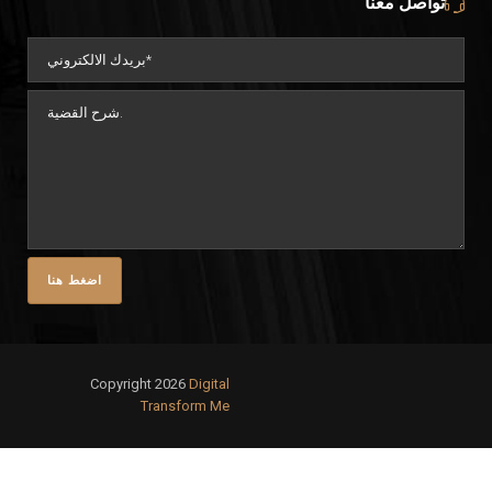
تواصل معنا
Copyright 2026
Digital
Transform Me