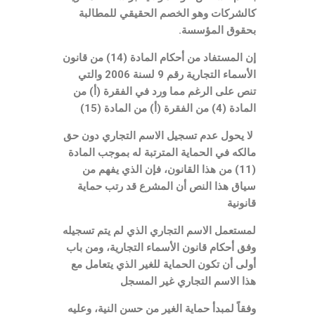
كالشركات وهو الخصم الحقيقي للمطالبة
بحقوق المؤسسة.
إن المستفاد من أحكام المادة (14) من قانون
الأسماء التجارية رقم 9 لسنة 2006 والتي
تنص على الرغم مما ورد في الفقرة (أ) من
المادة (4) من الفقرة (أ) من المادة (15)
لا يحول عدم تسجيل الاسم التجاري دون حق
مالكه في الحماية المترتبة له بموجب المادة
(11) من هذا القانون، فإن الذي يفهم من
سياق هذا النص أن المشرع قد رتب حماية
قانونية
لمستعمل الاسم التجاري الذي لم يتم تسجيله
وفق أحكام قانون الأسماء التجارية، ومن باب
أولى أن تكون الحماية للغير الذي يتعامل مع
هذا الاسم التجاري غير المسجل
وفقاً لمبدأ حماية الغير من حسن النية، وعليه