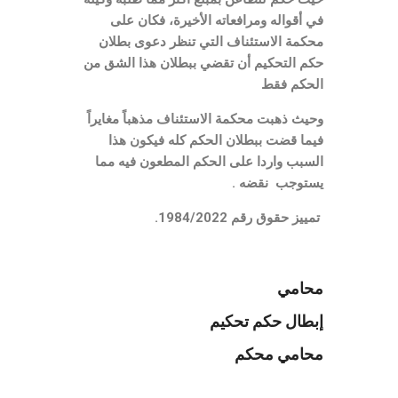
في أقواله ومرافعاته الأخيرة، فكان على
محكمة الاستئناف التي تنظر دعوى بطلان
حكم التحكيم أن تقضي ببطلان هذا الشق من
الحكم فقط
وحيث ذهبت محكمة الاستئناف مذهباً مغايراً
فيما قضت ببطلان الحكم كله فيكون هذا
السبب واردا على الحكم المطعون فيه مما
يستوجب نقضه .
تمييز حقوق رقم 1984/2022.
محامي
إبطال حكم تحكيم
محامي محكم