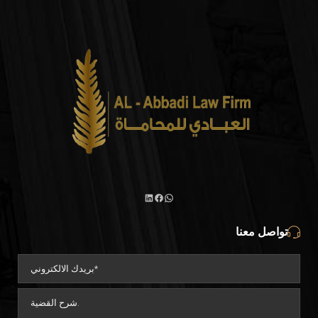
تواصل معنا