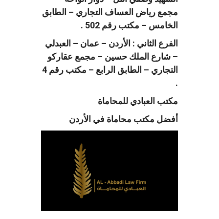
مجمع رياض العساف التجاري – الطابق
الخامس – مكتب رقم 502 .
الفرع الثاني : الأردن – عمان – العبدلي
– شارع الملك حسين – مجمع عقاركو
التجاري – الطابق الرابع – مكتب رقم 4
.
مكتب العبادي للمحاماة
أفضل مكتب محاماة في الأردن