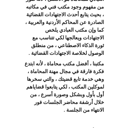
من مفهوم وجود مكتب فني في مكاتبه
، بحيث يتابع أحدث الاجتهادات القضائية
الصادرة عن المحاكم الأردنية والعربية ،
كما وإن مكتب العبادي يلخص
الاجتهادات ويعالجها لكي تتناسب مع
ثورة الذكاء الاصطناعي ، من منطلق
الوصول لخلاصة الاجتهادات القضائية .
مكتبنا ،
أفضل مكتب محاماة
، لأنه ابتدع
فكرة فارقة في مجال مهنة المحاماة ،
وهي خدمة تابع قضيتك ، والتي سخرها
لموكلين المكتب ، لكي يتابعوا قضاياهم
أول بأول وبشكل وصورة أسرع ، من
خلال أرشفة محاضر الجلسات فور
الانتهاء من الجلسة .