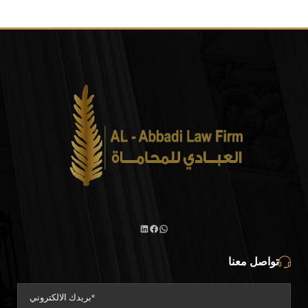
تواصل معنا