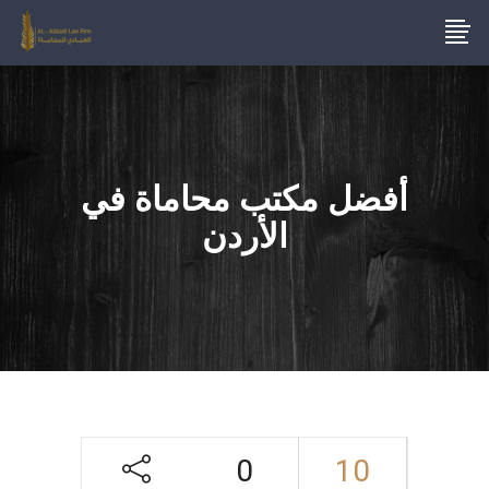
أفضل مكتب محاماة في
الأردن
0
10