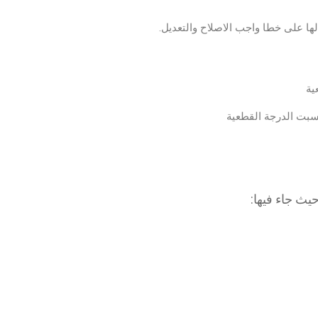
ا على خطا واجب الاصلاح والتعديل.
ية
سبت الدرجة القطعية