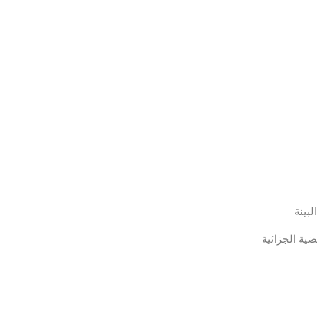
ية الجزائية