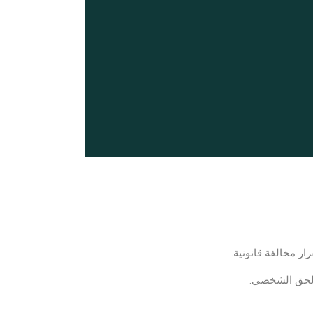
 مخالفة قانونية.
الحق الشخصي.