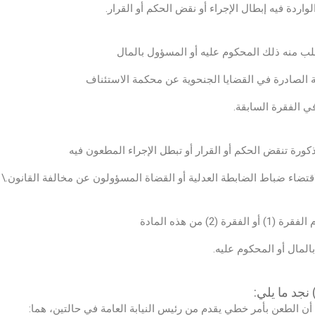
واردة فيه إبطال الإجراء أو نقض الحكم أو القرار.
ية الصادرة في القضايا الجنحوية عن محكمة الاستئناف
 الفقرة السابقة.
اقتضاء ضباط الضابطة العدلية أو القضاة المسؤولون عن مخالفة القانون.\
بالمال أو المحكوم عليه.
 الطعن بأمر خطي يقدم من رئيس النيابة العامة في حالتين، هما: