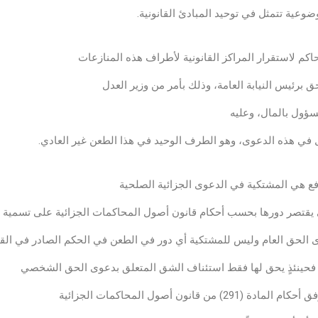
وعية تتمثل في توحيد المبادئ القانونية.
اكم لاستقرار المراكز القانونية لأطراف هذه المنازعات
برئيس النيابة العامة، وذلك بأمر من وزير العدل
سؤول بالمال، وعليه
ثل في هذه الدعوى، وهو الطرف الوحيد في هذا الطعن غير العادي.
ع هي المشتكية في الدعوى الجزائية الصلحية
عوى الحق العام وليس للمشتكية أي دور في الطعن في الحكم الصادر في القض
فحينئذٍ يحق لها فقط استئناف الشق المتعلق بدعوى الحق الشخصي
قانون أصول المحاكمات الجزائية