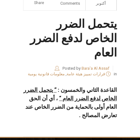
Share
أكتوبر
Comments
يتحمل الضرر
الخاص لدفع الضرر
العام
Posted by
Bara'a Al Assaf
in
قرارات تمييز هيئة عامة
,
معلومات قانونية يومية
القاعدة الثاني والخمسون :
” يتحمل الضرر
الخاص لدفع الضرر العام “
، أي أن الحق
العام أولى بالحماية من الضرر الخاص عند
تعارض المصالح .