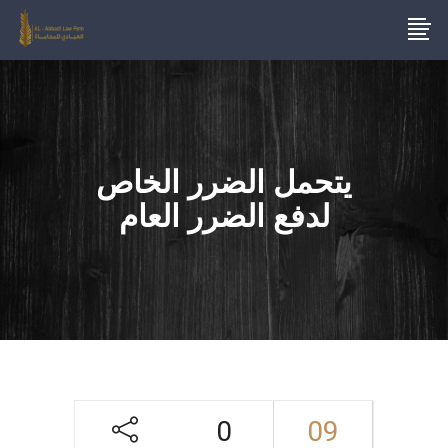
يتحمل الضرر الخاص
لدفع الضرر العام
0
09