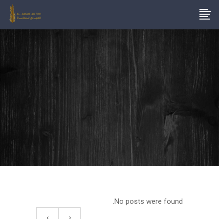
No posts were found.