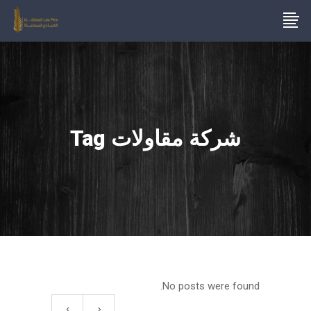
شركة مقاولات Tag
No posts were found.