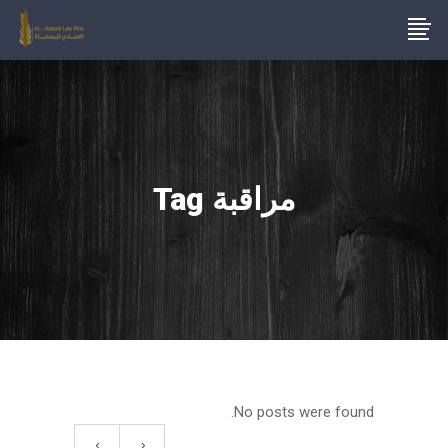
مراقبة Tag
No posts were found.