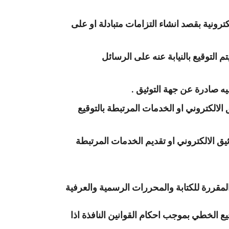
ترونية بقصد انشاء التزامات متبادلة او على
م التوقيع بالنيابة عنه على الرسائل
يه صادرة عن جهة التوثيق .
الالكتروني او الخدمات المرتبطة بالتوقيع
ق الالكتروني او تقديم الخدمات المرتبطة
 المقررة للكتابة والمحررات الرسمية والعرفية
قيع الخطي بموجب احكام القوانين النافذة اذا