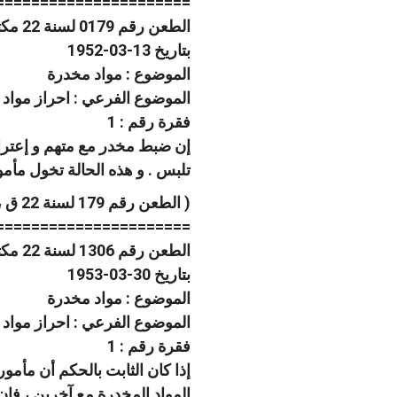
======================
الطعن رقم 0179 لسنة 22 مكتب فنى 03 صفحة رقم 589
بتاريخ 13-03-1952
الموضوع : مواد مخدرة
الموضوع الفرعي : احراز مواد
فقرة رقم : 1
إن ضبط مخدر مع متهم و إعترا
تلبس . و هذه الحالة تخول مأمو
( الطعن رقم 179 لسنة 22 ق ، جلسة 1952/3/13 )
======================
الطعن رقم 1306 لسنة 22 مكتب فنى 04 صفحة رقم 656
بتاريخ 30-03-1953
الموضوع : مواد مخدرة
الموضوع الفرعي : احراز مواد
فقرة رقم : 1
إذا كان الثابت بالحكم أن مأمو
المواد المخدرة مع آخرين ، فإن