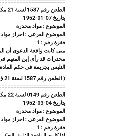
======================
الطعن رقم 1587 لسنة 21 مكتب فنى 03 صفحة رقم 388
بتاريخ 07-01-1952
الموضوع : مواد مخدرة
الموضوع الفرعي : احراز مواد
فقرة رقم : 1
متى كانت واقعة الدعوى أن المخ
مخدرات قد رأى إبن المتهم فى أث
التلبس بجريمة فى حكم المادة 
( الطعن رقم 1587 لسنة 21 ق ، جلسة 1952/1/7 )
======================
الطعن رقم 0149 لسنة 22 مكتب فنى 03 صفحة رقم 538
بتاريخ 04-03-1952
الموضوع : مواد مخدرة
الموضوع الفرعي : احراز مواد
فقرة رقم : 1
إذا كانت الواقعة الثابتة بالح