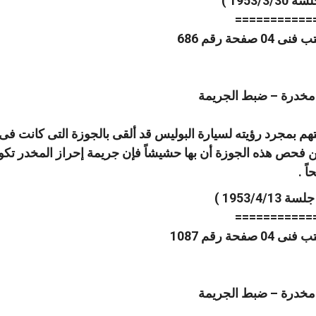
===========
 مخدرة – ضبط الجريمة
م بمجرد رؤيته لسيارة البوليس قد ألقى بالجوزة التى كانت فى يده
من فحص هذه الجوزة أن بها حشيشاً فإن جريمة إحراز المخدر تكون 
ً .
===========
 مخدرة – ضبط الجريمة