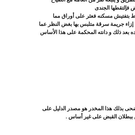
ض فإلتقطها الجندى
ابط بتفتيش مسكنه فعثر على أوراق مما
إزاء جريمة سرقة متلبس بها بغض النظر عما
بيده بعد ذلك و دانته المحكمة على هذا الأساس
أضحى بذلك هذا المخدر هو مصدر الدليل على
عن ببطلان القبض على غير أساس .