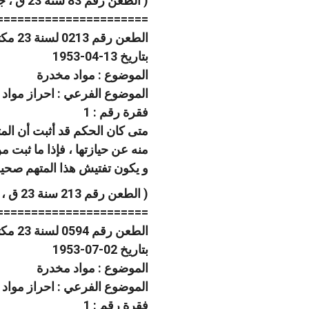
( الطعن رقم 83 سنة 23 ق ، جلسة 1953/3/30 )
======================
الطعن رقم 0213 لسنة 23 مكتب فنى 04 صفحة رقم 686
بتاريخ 13-04-1953
الموضوع : مواد مخدرة
الموضوع الفرعي : احراز مواد
فقرة رقم : 1
متى كان الحكم قد أثبت أن المته
منه عن حيازتها ، فإذا ما ثبت 
و يكون تفتيش هذا المتهم صحيحا
( الطعن رقم 213 سنة 23 ق ، جلسة 1953/4/13 )
======================
الطعن رقم 0594 لسنة 23 مكتب فنى 04 صفحة رقم 1087
بتاريخ 02-07-1953
الموضوع : مواد مخدرة
الموضوع الفرعي : احراز مواد
فقرة رقم : 1