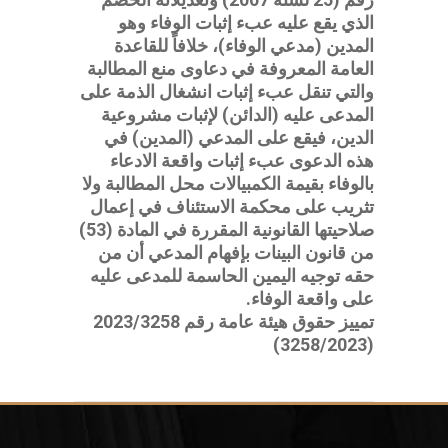
الذي يقع عليه عبء إثبات الوفاء وهو
المدين (مدعي الوفاء)، خلافاً للقاعدة
العامة المعروفة في دعاوى منع المطالبة
والتي تنقل عبء إثبات انشغال الذمة على
المدعى عليه (الدائن) لإثبات مشروعية
الدين، فيقع على المدعي (المدين) في
هذه الدعوى عبء إثبات واقعة الادعاء
بالوفاء بقيمة الكمبيالات محل المطالبة ولا
تثريب على محكمة الاستئناف في إعمال
صلاحيتها القانونية المقررة في المادة (53)
من قانون البينات بإفهام المدعي أن من
حقه توجيه اليمين الحاسمة للمدعى عليه
على واقعة الوفاء.
تمييز حقوق هيئة عامة رقم 2023/3258
(3258/2023)