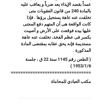
عمداً بقصد الإيذاء يعد ضرباً و يعاقب عليه
بالمادة 240 من قانون العقوبات متى
تخلفت عنه عاهة يستحيل برؤها . فإذا
كانت الواقعة هى أن المتهم دفع المجنى
عليها بيده فوقعت على الأرض و أصيبت
بكسر فى عظم الفخذ، تخلفت عنه عاهة
مستديمة فإنه يحق عقابه بمقتضى المادة
المذكورة .
( الطعن رقم 1145 سنة 22 ق ، جلسة
1953/1/6 )
=================================
مكتب العبادي للمحاماة