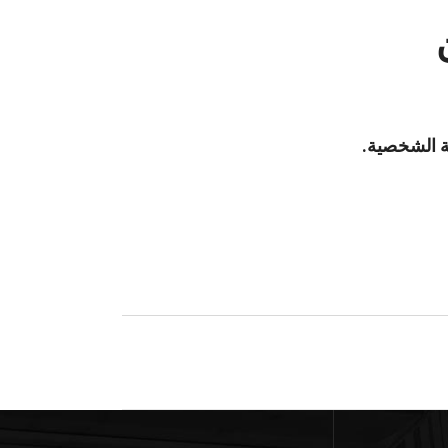
نة الشخصية.