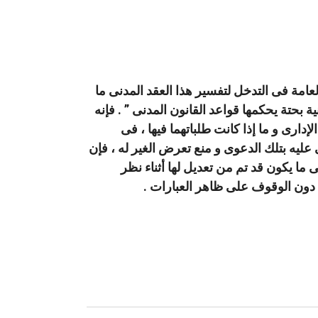
لعامة فى التدخل لتفسير هذا العقد المدنى ما
نية بحتة يحكمها قواعد القانون المدنى ” . فإنه
إدارى و ما إذا كانت طلباتهما فيها ، فى
 عليه بتلك الدعوى و منع تعرض الغير له ، فإن
 ما يكون قد تم من تعديل لها أثناء نظر
ا دون الوقوف على ظاهر العبارات .