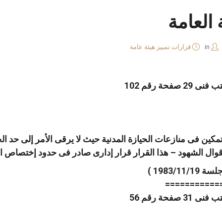
 العامة
in
قرارات تمييز هيئة عامة
لتمكين فى منازعات الحيازة المدنية حيث لا يرقى الأمر إلى حد الج
قوال الشهود – هذا القرار قرار إدارى صادر فى حدود إختصاص الني
===========