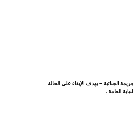
ريمة الجنائية – بهدف الإبقاء على الحالة
ابة العامة .