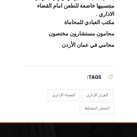
منتسبيها خاضعة للطعن امام القضاء
الاداري .
مكتب العبادي للمحاماة
محامون مستشارون مختصون
محامي في عمان الأردن
TAGS:
القرار الإداري
القضاء الإداري
المعيار المختلط