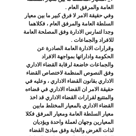
العامة والمرفق العام .
وفي حقيقة الامر لا فرق كبير ما بين معيار
السلطة العامة والمرفق العام ، فكلاهما
وجدا لتمارس الادارة وفق المصلحة العامة
للافراد والجماعات .
وقرارات الادارة العامة الصادرة عن
الحكومة واداراتها بمواجهة الافراد
والجماعات خاضعة لرقابة القضاء الاداري
وفق النصوص المنظمة لاختصاص القضاء
الاداري بقانون القضاء الاداري ، وعليه في
حقيقة الامر ان القضاء الاداري في قضاءه
والمتتبع لقرارات القضاء الاداري قد اخذ
القضاء الاداري بالمعيار المختلط مابين
معيار السلطة العامة ومعيار المرفق فكلا
المعيارين وجهان لعملة واحدة ويؤديان
لذات الغرض والغاية وفق مبادئ القضاء