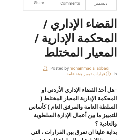
Share
ديسمبر
Comments
القضاء الإداري /
المحكمة الإدارية /
المعيار المختلط
Posted by
mohammad al abbadi
in
قرارات تمييز هيئة عامة
-هل أخذ القضاء الإداري الأردني او
المحكمة الإدارية المعيار المختلط (
السلطة العامة والمرفق العام ) كأساس
للتمييز ما بين أعمال الإدارة السلطوية
والعادية ؟
بداية علينا ان نفرق بين القرارات ، التي