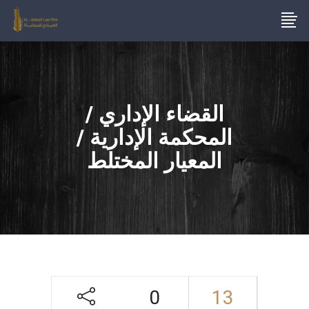
القضاء الإداري /
المحكمة الإدارية /
المعيار المختلط
0
13