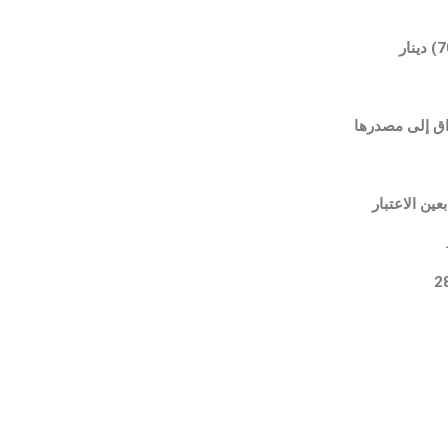
راق إلى مصدرها