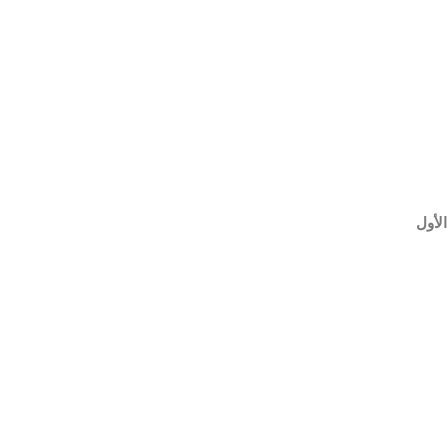
الأول