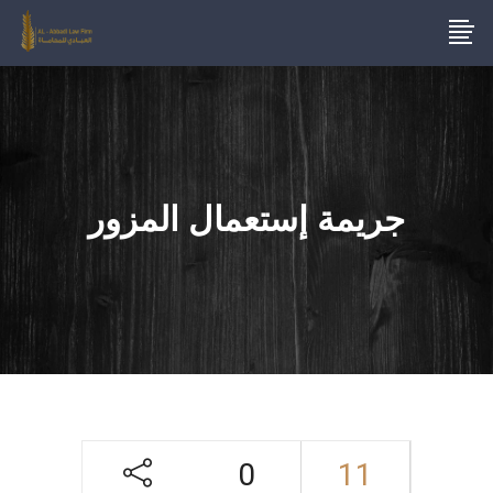
جريمة إستعمال المزور
0
11