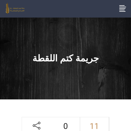
جريمة كتم اللقطة
0
11