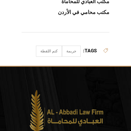
مكتب العبادي للمحاماة
مكتب محامي في الأردن
TAGS:
جريمة
كتم اللقطة