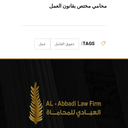
محامي مختص بقانون العمل
TAGS:
حقوق العامل
عمل