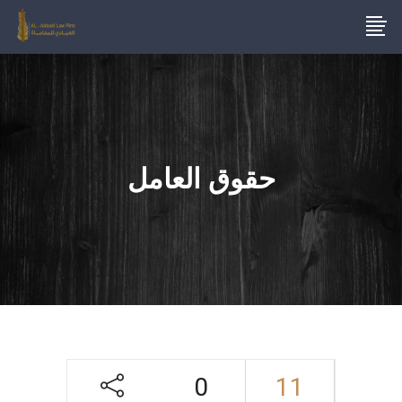
حقوق العامل
0
11