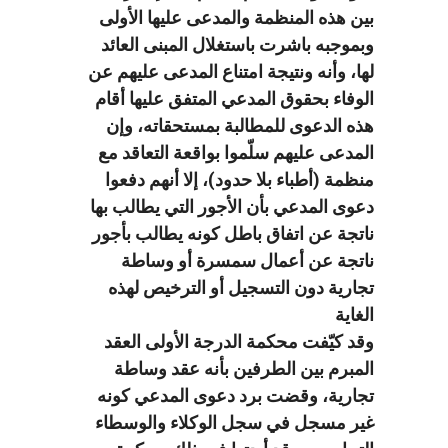
بين هذه المنظمة والمدعى عليها الأولى
وبموجبه باشرت باستغلال المبنى العائد
لها، وأنه ونتيجة امتناع المدعى عليهم عن
الوفاء بحقوق المدعي المتفق عليها أقام
هذه الدعوى للمطالبة بمستحقاته، وإن
المدعى عليهم سلّموا بواقعة التعاقد مع
منظمة (أطباء بلا حدود)، إلا أنهم دفعوا
دعوى المدعي بأن الأجور التي يطالب بها
ناتجة عن اتفاق باطل كونه يطالب بأجور
ناتجة عن أعمال سمسرة أو وساطة
تجارية دون التسجيل أو الترخيص لهذه
الغاية
وقد كيّفت محكمة الدرجة الأولى العقد
المبرم بين الطرفين بأنه عقد وساطة
تجارية، وقضت برد دعوى المدعي كونه
غير مسجل في سجل الوكلاء والوسطاء