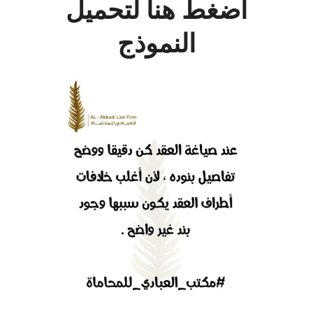
اضغط هنا لتحميل
النموذج