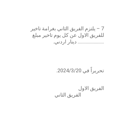
عقد مقاولة
7 – يلتزم الفريق الثاني بغرامة تاخير
للفريق الاول عن كل يوم تاخير مبلغ
………………….. دينار اردني.
تحريراً في 2024/3/20.
الفريق الاول
الفريق الثاني
عقد مقاولة