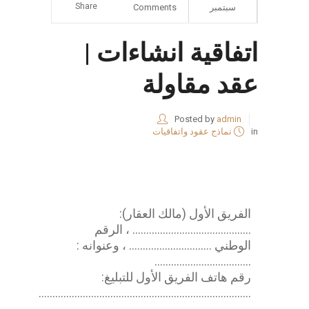
Share
سبتمبر
Comments
اتفاقية انشاءات |
عقد مقاولة
Posted by
admin
in
نماذج عقود واتفاقيات
عقد مقاولة
الفريق الأول (مالك العقار):
……………………………………. ، الرقم
الوطني ………………………… ، وعنوانه :
……………………………..
رقم هاتف الفريق الأول للتبليغ:
…………………………………………………………………..