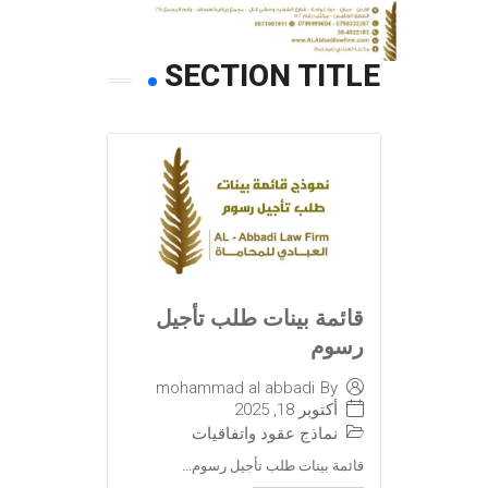
SECTION TITLE
قائمة بينات طلب تأجيل
رسوم
mohammad al abbadi
By
أكتوبر 18, 2025
نماذج عقود واتفاقيات
قائمة بينات طلب تأجيل رسوم...