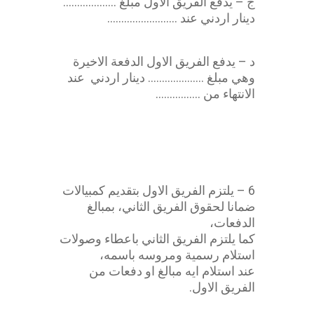
ج – يدفع الفريق الاول مبلغ ……………….
دينار اردني عند …………………….
د – يدفع الفريق الاول الدفعة الاخيرة
وهي مبلغ ……………….. دينار اردني عند
الانتهاء من …………….
اتفاقية انشاءات
6 – يلتزم الفريق الاول بتقديم كمبيالات
ضمانا لحقوق الفريق الثاني، بمبالغ
الدفعات،
كما يلتزم الفريق الثاني باعطاء وصولات
استلام رسمية ومروسه باسمه،
عند استلام ايه مبالغ او دفعات من
الفريق الاول.