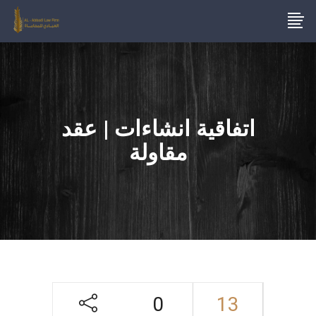
اتفاقية انشاءات | عقد
مقاولة
0
13