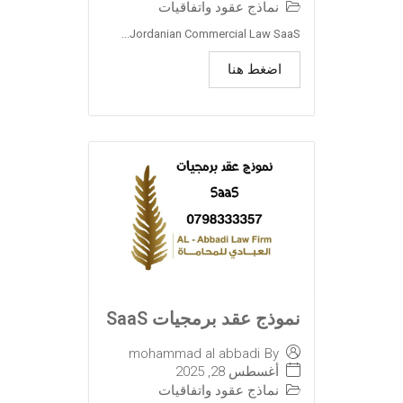
نماذج عقود واتفاقيات
Jordanian Commercial Law SaaS...
اضغط هنا
نموذج عقد برمجيات SaaS
mohammad al abbadi
By
أغسطس 28, 2025
نماذج عقود واتفاقيات