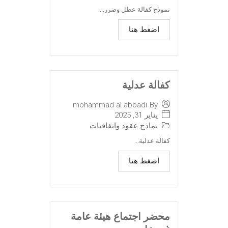
نموذج كفالة عطل وضرر...
اضغط هنا
كفالة عدلية
mohammad al abbadi
By
يناير 31, 2025
نماذج عقود واتفاقيات
كفالة عدلية...
اضغط هنا
محضر اجتماع هيئة عامة