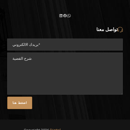
تواصل معنا