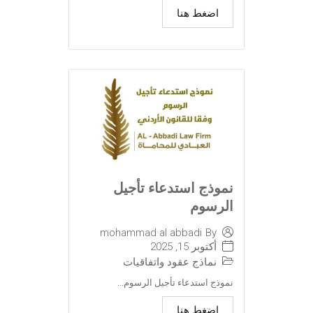
اضغط هنا
نموذج استدعاء تأجيل
الرسوم
mohammad al abbadi
By
أكتوبر 15, 2025
نماذج عقود واتفاقيات
نموذج استدعاء تأجيل الرسوم...
اضغط هنا