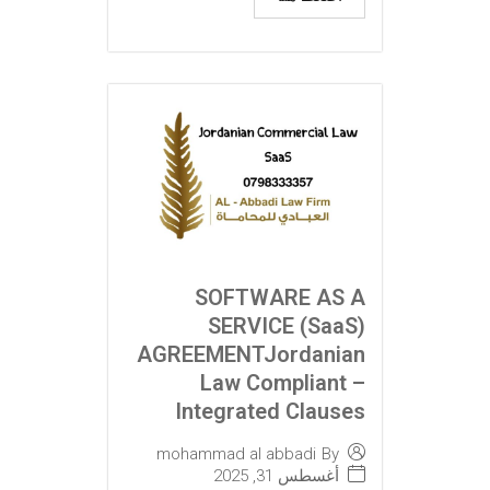
SOFTWARE AS A
SERVICE (SaaS)
AGREEMENTJordanian
Law Compliant –
Integrated Clauses
mohammad al abbadi
By
أغسطس 31, 2025