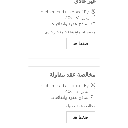
غير عادي
mohammad al abbadi
By
يناير 31, 2025
نماذج عقود واتفاقيات
محضر اجتماع هيئة عامة غير غادي...
اضغط هنا
مخالصة عقد مقاولة
mohammad al abbadi
By
يناير 31, 2025
نماذج عقود واتفاقيات
مخالصة عقد مقاولة...
اضغط هنا