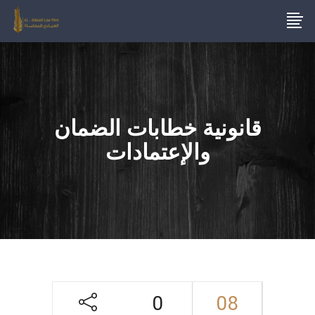
قانونية خطابات الضمان
والإعتمادات
0
08