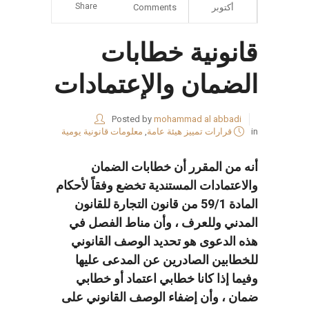
Share
أكتوبر
Comments
قانونية خطابات
الضمان والإعتمادات
Posted by
mohammad al abbadi
in
قرارات تمييز هيئة عامة
,
معلومات قانونية يومية
أنه من المقرر أن خطابات الضمان
والاعتمادات المستندية تخضع وفقاً لأحكام
المادة 59/1 من قانون التجارة للقانون
المدني وللعرف ، وأن مناط الفصل في
هذه الدعوى هو تحديد الوصف القانوني
للخطابين الصادرين عن المدعى عليها
وفيما إذا كانا خطابي اعتماد أو خطابي
ضمان ، وأن إضفاء الوصف القانوني على