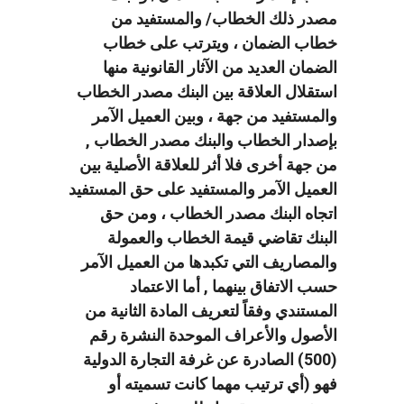
مصدر ذلك الخطاب/ والمستفيد من
خطاب الضمان ، ويترتب على خطاب
الضمان العديد من الآثار القانونية منها
استقلال العلاقة بين البنك مصدر الخطاب
والمستفيد من جهة ، وبين العميل الآمر
بإصدار الخطاب والبنك مصدر الخطاب ,
من جهة أخرى فلا أثر للعلاقة الأصلية بين
العميل الآمر والمستفيد على حق المستفيد
اتجاه البنك مصدر الخطاب ، ومن حق
البنك تقاضي قيمة الخطاب والعمولة
والمصاريف التي تكبدها من العميل الآمر
حسب الاتفاق بينهما , أما الاعتماد
المستندي وفقاً لتعريف المادة الثانية من
الأصول والأعراف الموحدة النشرة رقم
(500) الصادرة عن غرفة التجارة الدولية
فهو (أي ترتيب مهما كانت تسميته أو