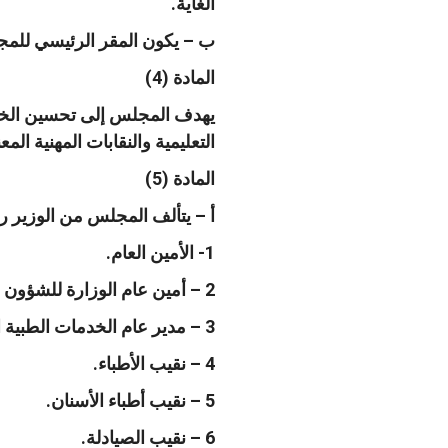
الغاية.
ب – يكون المقر الرئيسي للم
المادة (4)
يهدف المجلس إلى تحسين الخدم
التعليمية والنقابات المهنية المعن
المادة (5)
أ – يتألف المجلس من الوزير ر
1- الأمين العام.
2 – أمين عام الوزارة للشؤون الإدارية والفنية.
3 – مدير عام الخدمات الطبية الملكية.
4 – نقيب الأطباء.
5 – نقيب أطباء الأسنان.
6 – نقيب الصيادلة.