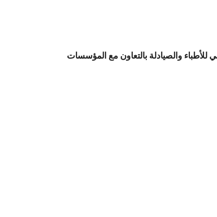
للأطباء والصيادلة بالتعاون مع المؤسسات