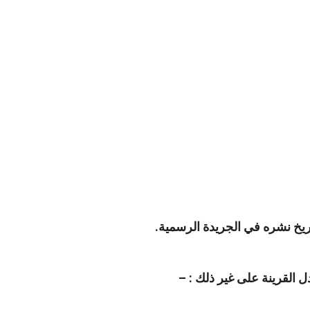
ل القرينة على غير ذلك : –