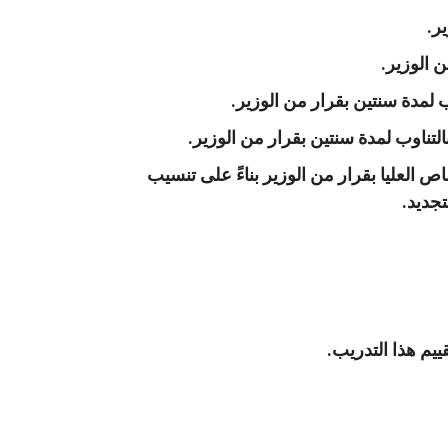
 العليا بقرار من الوزير بناءً على تنسيب
جديد.
يم هذا التدريب.