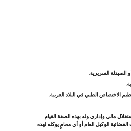
 الصيدلة السريرية.
ة.
م الاختصاص الطبي في البلاد العربية.
لال مالي وإداري وله بهذه الصفة القيام
لقضائية الوكيل العام أو أي محامٍ يوكله لهذه