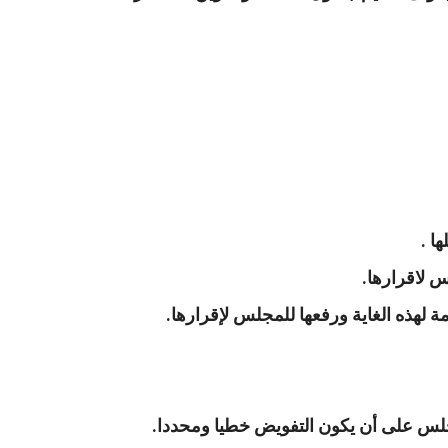
جلس على أن يكون التفويض خطيا ومحددا.