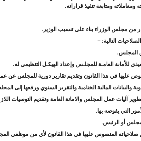
ومعاملاته ومتابعة تنفيذ قراراته.
ر من مجلس الوزراء بناء على تنسيب الوزير.
لصلاحيات التالية: –
ن صلاحياته المنصوص عليها في هذا القانون لأي من موظفي الم