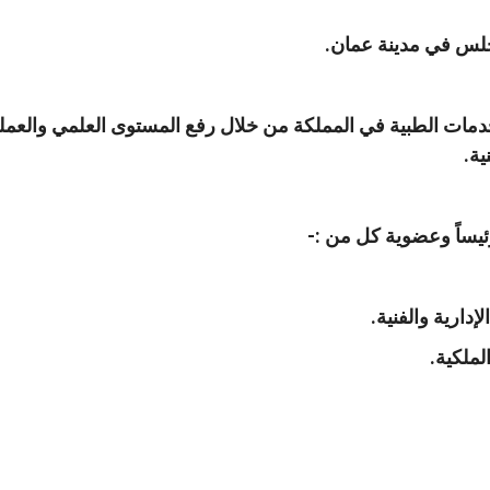
جلس في مدينة عمان.
ات الطبية في المملكة من خلال رفع المستوى العلمي والعملي 
ية.
ئيساً وعضوية كل من :-