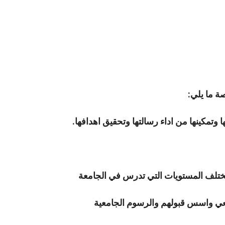
ة ما يلي:
وتمكينها من اداء رسالتها وتحقيق اهدافها.
مختلف المستويات التي تدرس في الجامعة
معي واسس قبولهم والرسوم الجامعية