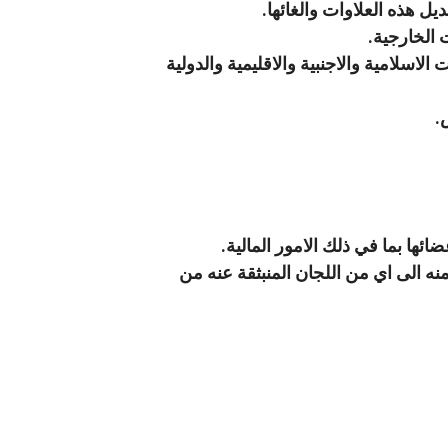
ل هذه العلاوات والغائها.
 الخارجية.
اسلامية والاجنبية والاقليمية والدولية
.
ائها بما في ذلك الامور المالية.
ه الى اي من اللجان المنبثقة عنه من