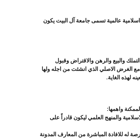
سلامية عالمية تسمى جامعة آل البيت يكون
التملك والبيع والرهن والاقتراض وقبول
مع الغرض الاصلي الذي انشئت من اجله ولها
ه لهذه الغاية.
ممكنة واهمها:
لاسلامية والمنهج العلمي ليكون قادراً على
رصة له للافادة المباشرة من المعارف المدونة