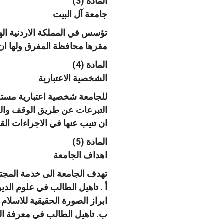
المادة (3)
جامعة آل البيت
تؤسس في المملكة الاردنية ال
مقرها محافظة المفرق ولها ان 
المادة (4)
الشخصية الاعتبارية
للجامعة شخصية اعتبارية مستقلة
التبرعات عن طريق الوقف والمن
ان تنيب عنها في الاجراءات القض
المادة (5)
اهداف الجامعة
تهدف الجامعة الى خدمة المجتمع
أ . تاهيل الطالب في علوم الدين 
ابراز الصورة الحقيقية للاسلا
ب. تاهيل الطالب في معرفة اللغ