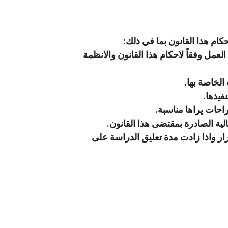
ام هذا القانون بما في ذلك:
ذ العمل وفقاً لاحكام هذا القانون والانظمة
الخاصة بها.
فيذها.
راحات يراها مناسبة.
لية الصادرة بمقتضى هذا القانون.
قرار واذا زادت مدة تعليق الدراسة على