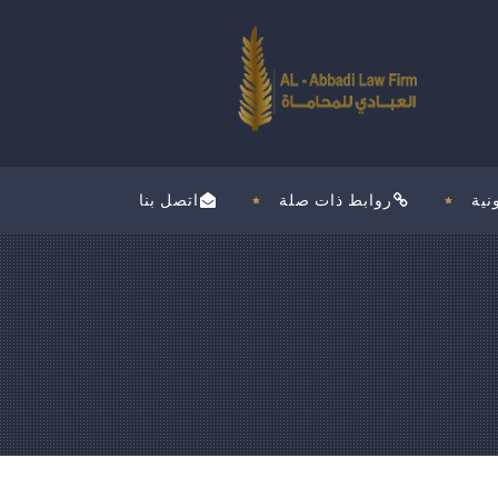
نية
روابط ذات صلة
اتصل بنا