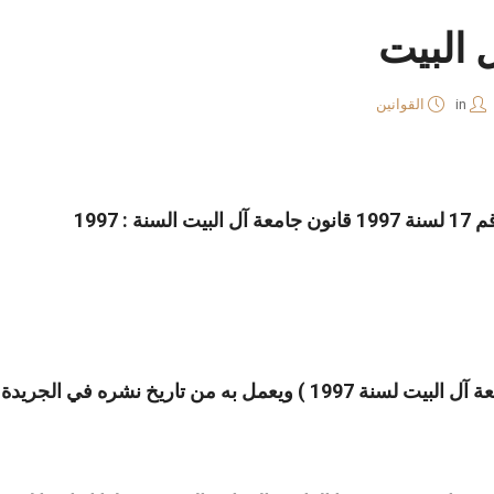
 البيت
in
القوانين
 من تاريخ نشره في الجريدة الرسمية.