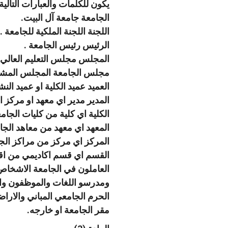
يكون للكلمات والعبارات التالية
الجامعة جامعة آل البيت.
اللجنة اللجنة الملكية للجامعة .
الرئيس رئيس الجامعة .
المجلس مجلس التعليم العالي 
مجلس الجامعة المجلس المشكل بموجب الماد
العميد عميد الكلية او عميد الن
المدير مدير اي معهد او مركز 
الكلية اي كلية من كليات الجامع
المعهد اي معهد من معاهد الجام
المركز اي مركز من مراكز الجا
القسم اي قسم اكاديمي من اقس
العاملون في الجامعة الاشخاص
ومدرسو اللغات والموظفون و
الحرم الجامعي المباني والارا
مقر الجامعة او خارجه.