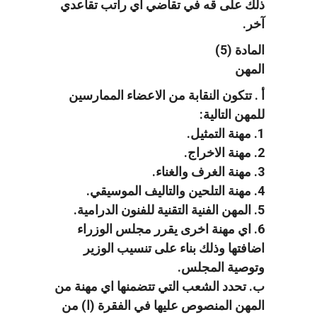
ذلك على قه في تقاضي اي راتب تقاعدي
آخر.
المادة (5)
المهن
أ . تتكون النقابة من الاعضاء الممارسين
للمهن التالية:
1. مهنة التمثيل.
2. مهنة الاخراج.
3. مهنة الغرف والغناء.
4. مهنة التلحين والتاليف الموسيقي.
5. المهن الفنية التقنية للفنون الدرامية.
6. اي مهنة اخرى يقرر مجلس الوزراء
اضافتها وذلك بناء على تنسيب الوزير
وتوصية المجلس.
ب. تحدد الشعب التي تتضمنها اي مهنة من
المهن المنصوص عليها في الفقرة (ا) من