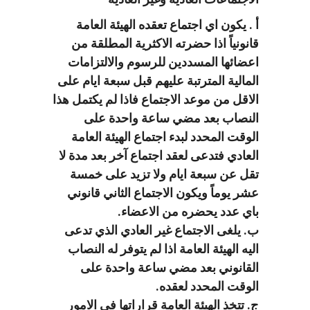
أ . يكون اي اجتماع تعقده الهيئة العامة
قانونياً اذا حضرته الاكثرية المطلقة من
اعضائها المسددين للرسوم والالتزامات
المالية المترتبة عليهم قبل سبعة ايام على
الاقل من موعد الاجتماع فاذا لم يكتمل هذا
النصاب بعد مضي ساعة واحدة على
الوقت المحدد لبدء اجتماع الهيئة العامة
العادي فتدعى لعقد اجتماع آخر بعد مدة لا
تقل عن سبعة ايام ولا تزيد على خمسة
عشر يوماً ويكون الاجتماع الثاني قانوني
باي عدد يحضره من الاعضاء.
ب. يلغى الاجتماع غير العادي الذي تدعى
اليه الهيئة العامة اذا لم يتوفر له النصاب
القانوني بعد مضي ساعة واحدة على
الوقت المحدد لعقده.
ج. تتخذ الهيئة العامة قراراتها في الامور