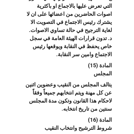
التي تعرض عليها بالاجماع او باكثرية
اصوات الحاضرين من اعضائها على ان لا
يشترك رئيس الاجتماع في التصويت الا
لغاية الترجيح في حالة تساوي الاصوات.
د. تدون قرارات الهيئة العامة في سجل
خاص يحفظ في النقابة ويوقعها رئيس
الاجتماع وامين سر النقابة.
المادة (15)
المجلس
يتالف المجلس من النقيب وعضوين اثنين
عن كل مهنة ويتم انتخابهم جميعاً وفقاً
لاحكام هذا القانون وتكون مدة المجلس
سنتين من تاريخ انتخابه.
المادة (16)
شروط الترشيح وانتخاب النقيب