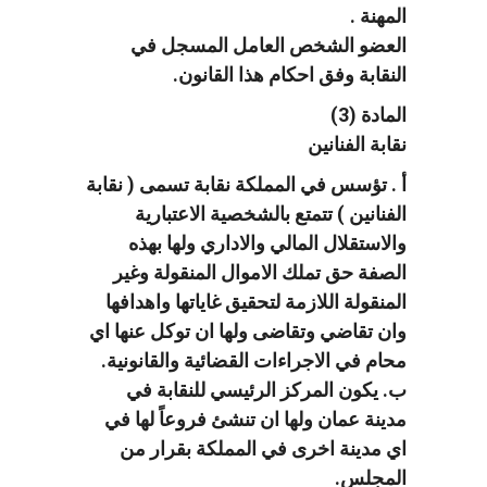
المهنة .
العضو الشخص العامل المسجل في
النقابة وفق احكام هذا القانون.
المادة (3)
نقابة الفنانين
أ . تؤسس في المملكة نقابة تسمى ( نقابة
الفنانين ) تتمتع بالشخصية الاعتبارية
والاستقلال المالي والاداري ولها بهذه
الصفة حق تملك الاموال المنقولة وغير
المنقولة اللازمة لتحقيق غاياتها واهدافها
وان تقاضي وتقاضى ولها ان توكل عنها اي
محام في الاجراءات القضائية والقانونية.
ب. يكون المركز الرئيسي للنقابة في
مدينة عمان ولها ان تنشئ فروعاً لها في
اي مدينة اخرى في المملكة بقرار من
المجلس.