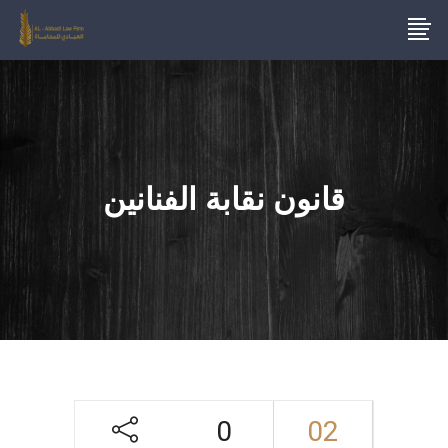
قانون نقابة الفنانين
0
02