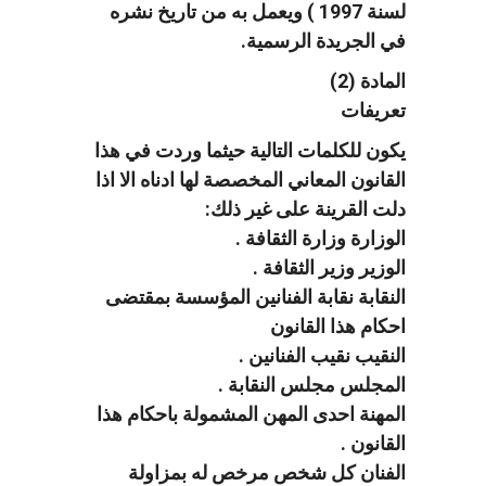
لسنة 1997 ) ويعمل به من تاريخ نشره
في الجريدة الرسمية.
المادة (2)
تعريفات
يكون للكلمات التالية حيثما وردت في هذا
القانون المعاني المخصصة لها ادناه الا اذا
دلت القرينة على غير ذلك:
الوزارة وزارة الثقافة .
الوزير وزير الثقافة .
النقابة نقابة الفنانين المؤسسة بمقتضى
احكام هذا القانون
النقيب نقيب الفنانين .
المجلس مجلس النقابة .
المهنة احدى المهن المشمولة باحكام هذا
القانون .
الفنان كل شخص مرخص له بمزاولة