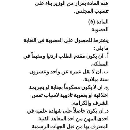
هذه المادة بقرار من الوزير بناء على
تنسيب المجلس.
المادة (6)
العضوية
يشترط للحصول على العضوية في النقابة
ما يلي:
أ . ان يكون مقدم الطلب اردنيا ومقيماً في
المملكة.
ب. ان لا يقل عمره عن واحد وعشرون
سنة ميلادية.
ج. ان لا يكون محكوماً بجناية او بجريمة
اخلاقية او بعقوبة تاديبية لاسباب تمس
الشرف والكرامة.
د. ان يكون حاصلاً على شهادة علمية في
احدى المهن من احد المعاهد الفنية
المعترف بها من قبل الجهات الرسمية