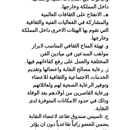
داخل المملكة وخارجها.
هـ. الانفتاح على الثقافات العالمية
والمشاركة في الفعاليات الفنية والثقافية
التي تقوم بها الهيئات الاخرى داخل المملكة
وخارجها.
و. تهيئة المناخ الثقافي المناسب لابراز
مواهب المبدعين في ميادين الفن
المختلفة والعمل على رفع كفاءاتهم فيها.
ز. رعاية مصالح النقابة واعضائها وتقديم
الخدمات الاجتماعية والثقافية للاعضاء
وتوفير الرعاية الصحية لهم ولعائلاتهم
ورعاية القاصرين من اولادهم بعد الوفاة
وذلك في حدود الامكانات المتوفرة لدى
النقابة.
ح. تاسيس صندوق تقاعد لاعضاء النقابة
يضمن للعضو راتباً تقاعدياً دون ان يؤثر