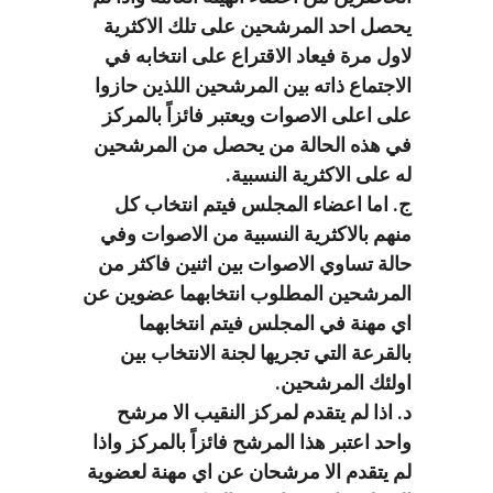
يحصل احد المرشحين على تلك الاكثرية
لاول مرة فيعاد الاقتراع على انتخابه في
الاجتماع ذاته بين المرشحين اللذين حازوا
على اعلى الاصوات ويعتبر فائزاً بالمركز
في هذه الحالة من يحصل من المرشحين
له على الاكثرية النسبية.
ج. اما اعضاء المجلس فيتم انتخاب كل
منهم بالاكثرية النسبية من الاصوات وفي
حالة تساوي الاصوات بين اثنين فاكثر من
المرشحين المطلوب انتخابهما عضوين عن
اي مهنة في المجلس فيتم انتخابهما
بالقرعة التي تجريها لجنة الانتخاب بين
اولئك المرشحين.
د. اذا لم يتقدم لمركز النقيب الا مرشح
واحد اعتبر هذا المرشح فائزاً بالمركز واذا
لم يتقدم الا مرشحان عن اي مهنة لعضوية