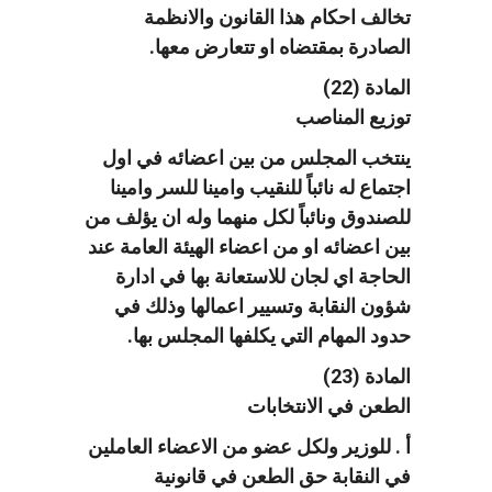
تخالف احكام هذا القانون والانظمة
الصادرة بمقتضاه او تتعارض معها.
المادة (22)
توزيع المناصب
ينتخب المجلس من بين اعضائه في اول
اجتماع له نائباً للنقيب وامينا للسر وامينا
للصندوق ونائباً لكل منهما وله ان يؤلف من
بين اعضائه او من اعضاء الهيئة العامة عند
الحاجة اي لجان للاستعانة بها في ادارة
شؤون النقابة وتسيير اعمالها وذلك في
حدود المهام التي يكلفها المجلس بها.
المادة (23)
الطعن في الانتخابات
أ . للوزير ولكل عضو من الاعضاء العاملين
في النقابة حق الطعن في قانونية