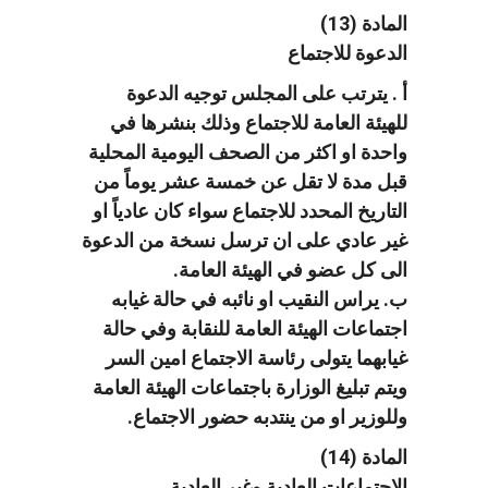
المادة (13)
الدعوة للاجتماع
أ . يترتب على المجلس توجيه الدعوة
للهيئة العامة للاجتماع وذلك بنشرها في
واحدة او اكثر من الصحف اليومية المحلية
قبل مدة لا تقل عن خمسة عشر يوماً من
التاريخ المحدد للاجتماع سواء كان عادياً او
غير عادي على ان ترسل نسخة من الدعوة
الى كل عضو في الهيئة العامة.
ب. يراس النقيب او نائبه في حالة غيابه
اجتماعات الهيئة العامة للنقابة وفي حالة
غيابهما يتولى رئاسة الاجتماع امين السر
ويتم تبليغ الوزارة باجتماعات الهيئة العامة
وللوزير او من ينتدبه حضور الاجتماع.
المادة (14)
الاجتماعات العادية وغير العادية