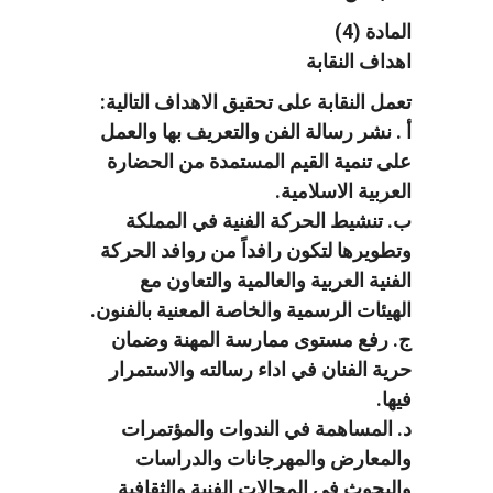
المادة (4)
اهداف النقابة
تعمل النقابة على تحقيق الاهداف التالية:
أ . نشر رسالة الفن والتعريف بها والعمل
على تنمية القيم المستمدة من الحضارة
العربية الاسلامية.
ب. تنشيط الحركة الفنية في المملكة
وتطويرها لتكون رافداً من روافد الحركة
الفنية العربية والعالمية والتعاون مع
الهيئات الرسمية والخاصة المعنية بالفنون.
ج. رفع مستوى ممارسة المهنة وضمان
حرية الفنان في اداء رسالته والاستمرار
فيها.
د. المساهمة في الندوات والمؤتمرات
والمعارض والمهرجانات والدراسات
والبحوث في المجالات الفنية والثقافية