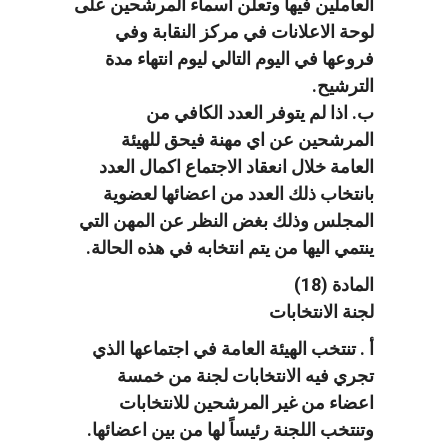
العاملين فيها وتعلن اسماء المرشحين على
لوحة الاعلانات في مركز النقابة وفي
فروعها في اليوم التالي ليوم انتهاء مدة
الترشيح.
ب. اذا لم يتوفر العدد الكافي من
المرشحين عن اي مهنة فيحق للهيئة
العامة خلال انعقاد الاجتماع اكمال العدد
بانتخاب ذلك العدد من اعضائها لعضوية
المجلس وذلك بغض النظر عن المهن التي
ينتمي اليها من يتم انتخابه في هذه الحالة.
المادة (18)
لجنة الانتخابات
أ . تنتخب الهيئة العامة في اجتماعها الذي
تجري فيه الانتخابات لجنة من خمسة
اعضاء من غير المرشحين للانتخابات
وتنتخب اللجنة رئيساً لها من بين اعضائها.