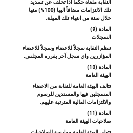
النقابة ملغاة حكماً اذا تخلف عن تسديد
تلك الالتزامات مضافاً اليها (100%) منها
خلال سنة من انتهاء تلك المهلة.
المادة (9)
السجلات
تنظم النقابة سجلاً للاعضاء وسجلاً للاعضاء
المؤازرين واي سجل آخر يقرره المجلس.
المادة (10)
الهيئة العامة
تتالف الهيئة العامة للنقابة من الاعضاء
المسجلين فيها والمسددين للرسوم
والالتزامات المالية المترتبة عليهم.
المادة (11)
صلاحيات الهيئة العامة
تتولى الهيئة العامة ممارسة الصلاحيات