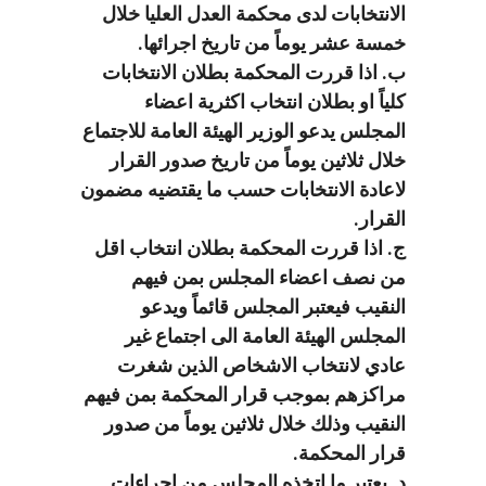
الانتخابات لدى محكمة العدل العليا خلال
خمسة عشر يوماً من تاريخ اجرائها.
ب. اذا قررت المحكمة بطلان الانتخابات
كلياً او بطلان انتخاب اكثرية اعضاء
المجلس يدعو الوزير الهيئة العامة للاجتماع
خلال ثلاثين يوماً من تاريخ صدور القرار
لاعادة الانتخابات حسب ما يقتضيه مضمون
القرار.
ج. اذا قررت المحكمة بطلان انتخاب اقل
من نصف اعضاء المجلس بمن فيهم
النقيب فيعتبر المجلس قائماً ويدعو
المجلس الهيئة العامة الى اجتماع غير
عادي لانتخاب الاشخاص الذين شغرت
مراكزهم بموجب قرار المحكمة بمن فيهم
النقيب وذلك خلال ثلاثين يوماً من صدور
قرار المحكمة.
د. يعتبر ما اتخذه المجلس من اجراءات