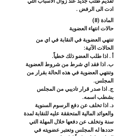
تقديم طلب جديد عند زوال الاسباب التي
ادت الى الرفض .
المادة (8)
حالات انتهاء العضوية
تنتهي العضوية في النقابة في اي من
الحالات الآتية:
أ . اذا طلب العضو ذلك خطياً.
ب. اذا فقد اي شرط من شروط العضوية
وتنتهي العضوية في هذه الحالة بقرار من
المجلس.
ج. اذا صدر قرار تاديبي من المجلس
بشطب اسمه.
د. اذا تخلف عن دفع الرسوم السنوية
والعوائد المالية المتحققة عليه للنقابة لمدة
سنة وتخلف عن دفعها خلال المهلة التي
حددها له المجلس وتعتبر عضويته في