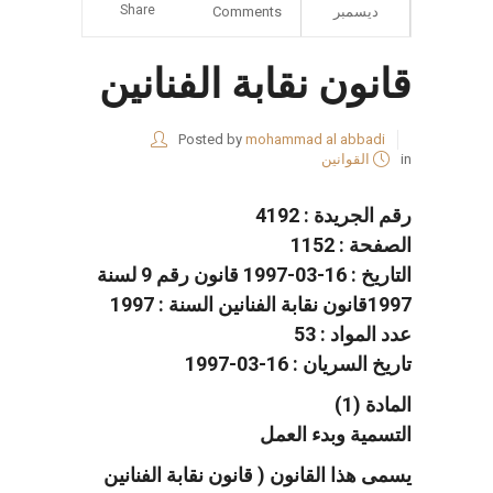
Share
ديسمبر
Comments
قانون نقابة الفنانين
Posted by
mohammad al abbadi
in
القوانين
رقم الجريدة : 4192
الصفحة : 1152
التاريخ : 16-03-1997 قانون رقم 9 لسنة
1997قانون نقابة الفنانين السنة : 1997
عدد المواد : 53
تاريخ السريان : 16-03-1997
المادة (1)
التسمية وبدء العمل
يسمى هذا القانون ( قانون نقابة الفنانين