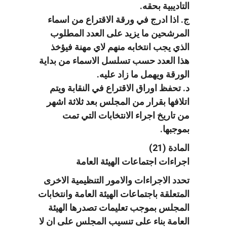
التاديبية بحقه.
ج. اذا ادرج في ورقة الاقتراع من اسماء
المرشحين ما يزيد على العدد المطلوب
الذي يجب انتخابه منهم لاي مهنة فيؤخذ
هذا العدد حسب تسلسل الاسماء من بداية
الورقة ويهمل ما زاد عليه.
د. تحفظ اوراق الاقتراع في النقابة ويتم
اتلافها بقرار من المجلس بعد ثلاثة اشهر
من تاريخ اجراء الانتخابات التي تمت
بموجبها.
المادة (21)
اجراءات اجتماعات الهيئة العامة
تحدد الاجراءات والامور التنظيمية الاخرى
المتعلقة باجتماعات الهيئة العامة وانتخابات
المجلس بموجب تعليمات تصدرها الهيئة
العامة بناء على تنسيب المجلس على ان لا