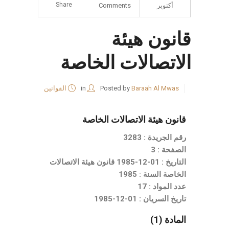
Share
أكتوبر
Comments
قانون هيئة
الاتصالات الخاصة
Baraah Al Mwas
Posted by
in
القوانين
قانون هيئة الاتصالات الخاصة
رقم الجريدة : 3283
الصفحة : 3
التاريخ : 01-12-1985 قانون هيئة الاتصالات
الخاصة السنة : 1985
عدد المواد : 17
تاريخ السريان : 01-12-1985
المادة (1)