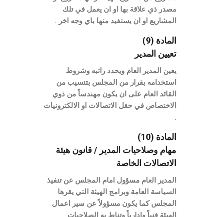
مصدر ذي علاقة بها او ان يعمل في تلك
المشاريع او ان يستفيد منها باي وجه اخر .
المادة (9)
تعيين المدير
يعين المدير العام ويحدد راتبه وشروط
استخدامه بقرار من المجلس بتنسيب من
القائد العام على ان يكون مهندساً من ذوي
الاختصاص في حقل الاتصالات او الالكترونيات
.
المادة (10)
مهام وصلاحيات المدير / قانون هيئة
الاتصالات الخاصة
المدير العام مسؤول امام المجلس عن تنفيذ
السياسة العامة وبرامج الهيئة التي يقرها
المجلس كما يكون مسؤولاً عن سير اعمال
الهيئة فنياً وادارياً وتناط به الصلاحيات