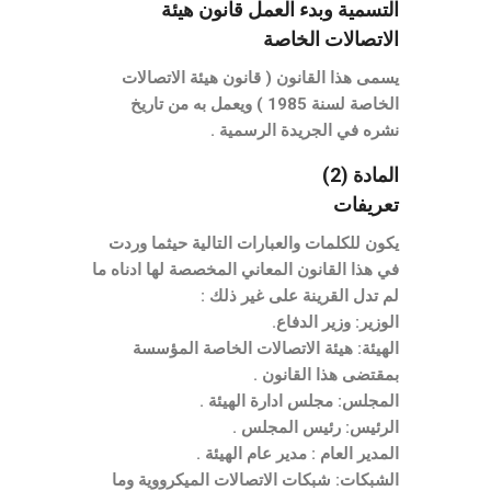
التسمية وبدء العمل قانون هيئة
الاتصالات الخاصة
يسمى هذا القانون ( قانون هيئة الاتصالات
الخاصة لسنة 1985 ) ويعمل به من تاريخ
نشره في الجريدة الرسمية .
المادة (2)
تعريفات
يكون للكلمات والعبارات التالية حيثما وردت
في هذا القانون المعاني المخصصة لها ادناه ما
لم تدل القرينة على غير ذلك :
الوزير: وزير الدفاع.
الهيئة: هيئة الاتصالات الخاصة المؤسسة
بمقتضى هذا القانون .
المجلس: مجلس ادارة الهيئة .
الرئيس: رئيس المجلس .
المدير العام : مدير عام الهيئة .
الشبكات: شبكات الاتصالات الميكرووية وما