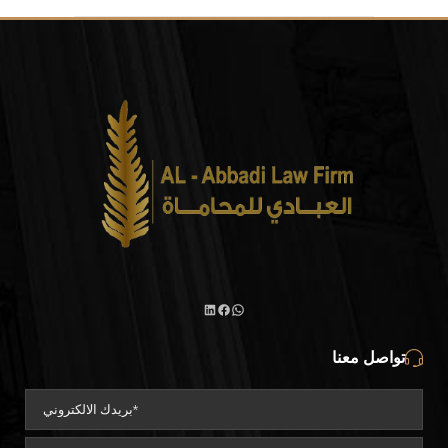
تواصل معنا