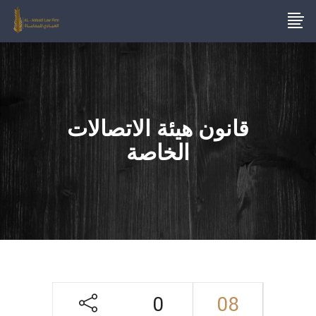
قانون هيئة الاتصالات
الخاصة
0
08