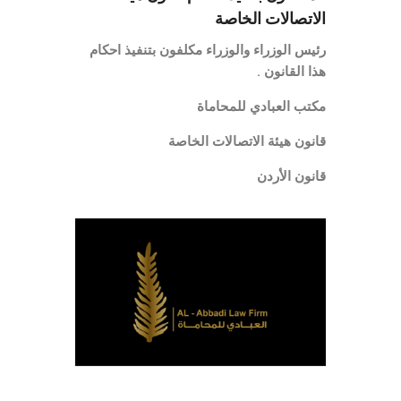
الاتصالات الخاصة
رئيس الوزراء والوزراء مكلفون بتنفيذ احكام
هذا القانون .
مكتب العبادي للمحاماة
قانون هيئة الاتصالات الخاصة
قانون الأردن