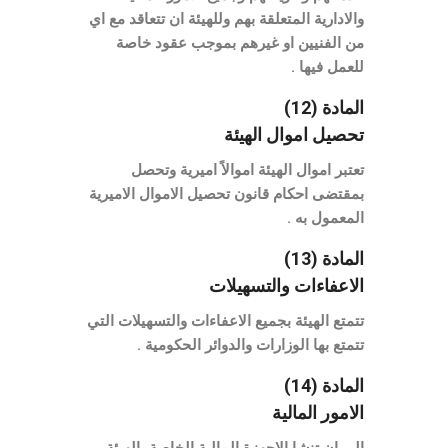
والادارية المتعلقة بهم وللهيئة ان تتعاقد مع اي
من الفنيين او غيرهم بموجب عقود خاصة
للعمل فيها .
المادة (12)
تحصيل اموال الهيئة
تعتبر اموال الهيئة اموالاً اميرية وتحصل
بمقتضى احكام قانون تحصيل الاموال الاميرية
المعمول به .
المادة (13)
الاعفاءات والتسهيلات
تتمتع الهيئة بجميع الاعفاءات والتسهيلات التي
تتمتع بها الوزارات والدوائر الحكومية .
المادة (14)
الامور المالية