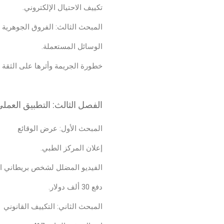
تكييف الاحتيال الإلكتروني.
المبحث الثالث: الفروق الجوهرية بي
الوسائل المستعملة.
خطورة الجريمة وأثرها على الثقة ا
الفصل الثالث: التطبيق العملي
المبحث الأول: عرض الوقائع
إعلان المركز الطبي.
الفيديو المضلل لشخص بريطاني ال
دفع 30 ألف دولار.
المبحث الثاني: التكييف القانوني