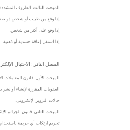
المبحث الثالث: الظروف المشددة 
إذا وقع من طبيب أو شخص ذو صفة 
إذا وقع على أكثر من شخص.
إذا استغل إعاقة جسدية أو ذهنية.
الفصل الثاني: الاحتيال الإلكت
المبحث الأول: قانون المعاملات الإلكت
العقوبات المقررة لإنشاء أو نشر بي
حالات التزوير الإلكتروني.
المبحث الثاني: قانون الجرائم الإلكتر
تجريم ارتكاب أي جريمة باستخدام 