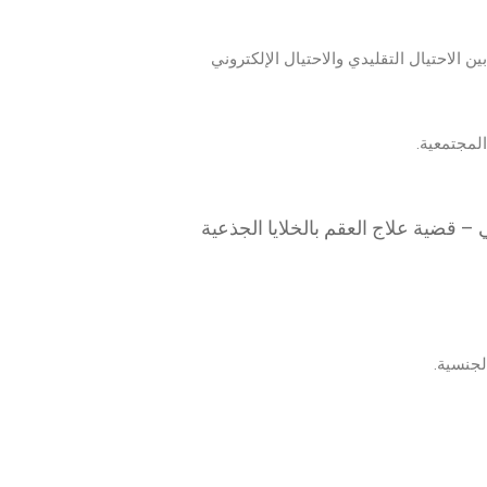
ن الاحتيال التقليدي والاحتيال الإلكتروني
لمجتمعية.
 – قضية علاج العقم بالخلايا الجذعية
جنسية.