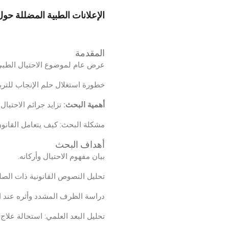
الإعلانات الطبية المضللة حول
المقدمة
عرض عام لموضوع الاحتيال الطبي 
خطورة استغلال حلم الإنجاب للترب
أهمية البحث:
تزايد جرائم الاحتيال
مشكلة البحث: كيف يتعامل القانون 
أهداف البحث
بيان مفهوم الاحتيال وأركانه.
تحليل النصوص القانونية ذات الصلة 
دراسة الظرف المشدد وأثره عند ارت
تحليل البعد العلمي: استحالة علاج 