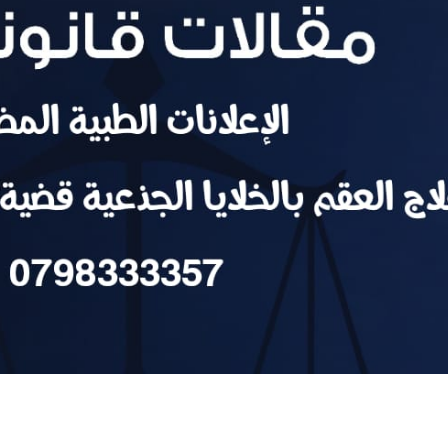
حتيال إلكتروني