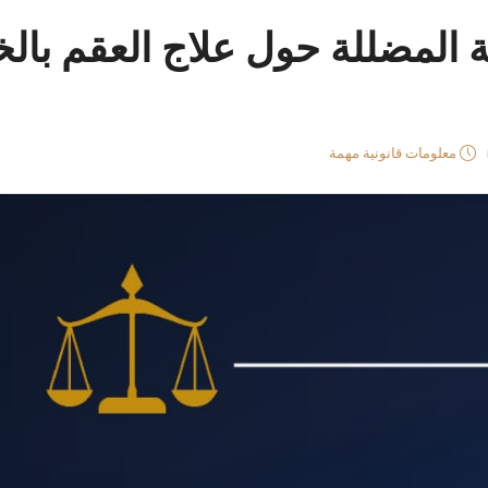
ة المضللة حول علاج العقم بالخ
معلومات قانونية مهمة