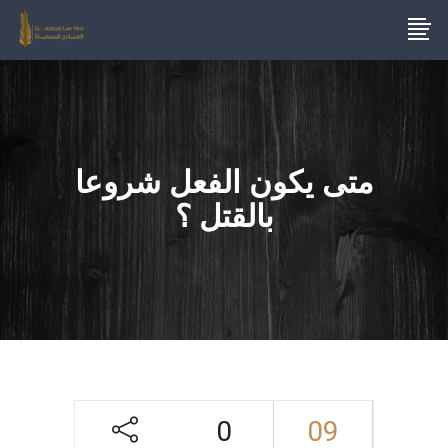
متى يكون الفعل شروعا
بالقتل ؟
0
09