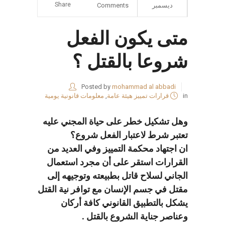
Share
ديسمبر
Comments
متى يكون الفعل
شروعا بالقتل ؟
Posted by
mohammad al abbadi
in
قرارات تمييز هيئة عامة
,
معلومات قانونية يومية
وهل تشكيل خطر على حياة المجني عليه
تعتبر شرط لاعتبار الفعل شروع؟
ان اجتهاد محكمة التمييز وفي العديد من
القرارات استقر على أن مجرد استعمال
الجاني لسلاح قاتل بطبيعته وتوجيهه إلى
مقتل في جسم الإنسان مع توافر نية القتل
يشكل بالتطبيق القانوني كافة أركان
وعناصر جناية الشروع بالقتل .