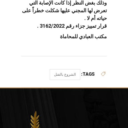
وذلك بغض النظر إذا كانت الإصابة التي
تعرض لها المجني عليها شكلت خطراً على
حياته أم لا .
قرار تمييز جزاء رقم 3162/2022 .
مكتب العبادي للمحاماة
TAGS:
الشروع بالقتل