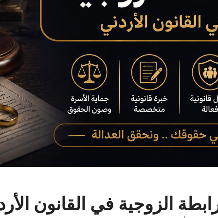
ابطة الزوجية في القانون الأرد