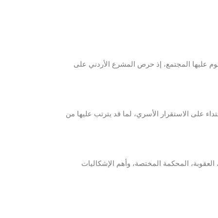
يقوم عليها المجتمع، إذ حرص المشرع الأردني على
تداء على الاستقرار الأسري، لما قد يترتب عليها من
، العقوبة، المحكمة المختصة، وأهم الإشكاليات