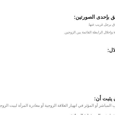
حاق برجل غريب عنها.
ة وإخلال الرابطة القائمة بين الزوجين.
ال:
لمباشر أو المؤثر في انهيار العلاقة الزوجية أو مغادرة المرأة لبيت الزوجي