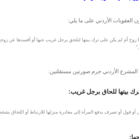
زوج أم لم يكن على ترك بيتها لتلحق برجل غريب عنها أو أفسدها عن زوجها 
”
المشرع الأردني جرم صورتين مستقلتين:
ترك بيتها للحاق برجل غريب:
و قول أو تصرف يدفع المرأة إلى مغادرة منزلها للارتباط أو اللحاق بشخص
ها: