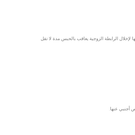
لإخلال الرابطة الزوجية يعاقب بالحبس مدة لا تقل
 أجنبي عنها.