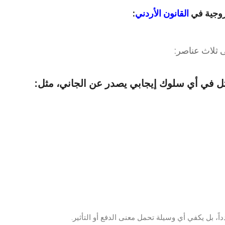
زوجية في
القانون الأردني
:
ى ثلاث عناصر:
ً، بل يكفي أي وسيلة تحمل معنى الدفع أو التأثير.