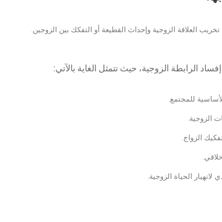
خريب العلاقة الزوجية وإحداث القطيعة أو التفكك بين الزوجين.
ساد الرابطة الزوجية، حيث تتمثل الغاية بالآتي: