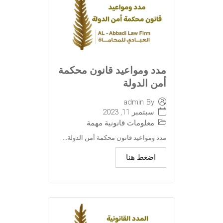
مدد ومواعيد قانون محكمة
أمن الدولة
admin
By
سبتمبر 11, 2023
معلومات قانونية مهمة
مدد ومواعيد قانون محكمة أمن الدولة...
اضغط هنا