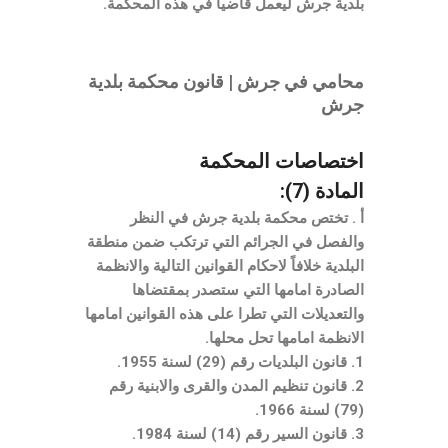
بلدية جرش ليعمل قاضياً في هذه المحكمة.
محامي في جرش | قانون محكمة بلدية
جرش
اختصاصات المحكمة
المادة (7):
أ . تختص محكمة بلدية جرش في النظر
والفصل في الجرائم التي ترتكب ضمن منطقة
البلدية خلافاً لاحكام القوانين التالية والانظمة
الصادرة امامها التي ستصدر بمقتضاها
والتعديلات التي تطرا على هذه القوانين امامها
الانظمة امامها تحل محلها.
1. قانون البلديات رقم (29) لسنة 1955.
2. قانون تنظيم المدن والقرى والابنية رقم
(79) لسنة 1966.
3. قانون السير رقم (14) لسنة 1984.