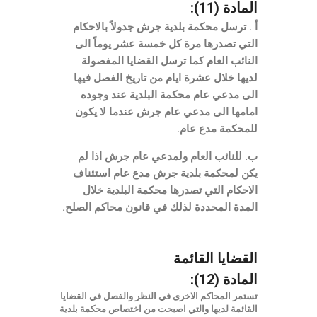
المادة (11):
أ . ترسل محكمة بلدية جرش جدولاً بالاحكام
التي تصدرها مرة كل خمسة عشر يوماً الى
النائب العام كما ترسل القضايا المفصولة
لديها خلال عشرة ايام من تاريخ الفصل فيها
الى مدعي عام محكمة البلدية عند وجوده
امامها الى مدعي عام جرش عندما لا يكون
للمحكمة مدع عام.
ب. للنائب العام ولمدعي عام جرش اذا لم
يكن لمحكمة بلدية جرش مدع عام استئناف
الاحكام التي تصدرها محكمة البلدية خلال
المدة المحددة لذلك في قانون محاكم الصلح.
القضايا القائمة
المادة (12):
تستمر المحاكم الاخرى في النظر والفصل في القضايا
القائمة لديها والتي اصبحت من اختصاص محكمة بلدية