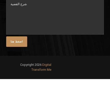
Copyright 2026
Digital
Transform Me