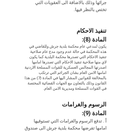
جرائها وذلك بالاضافة الى العقوبات التي
تختص بالنظر فيها.
تنفيذ الاحكام
المادة (8):
يكون لمدعي عام محكمة بلدية جرش وللقاضي في
هذه المحكمة في حالة عدم وجود مدع عام صلاحية
تنفيذ الاحكام التي تصدرها محكمة البلدية كما يكون
لاي منها صلاحية تنفيذ الاحكام التي تصدرها امامها
اصدرتها المجالس العسكرية للقوات المسلحة الاردنية
امامها الامن العام بشان الجرائم التي ترتكب
بالمخالفة للقوانين المشار اليها في المادة (7) من هذا
القانون وذلك بالتعاون مع الجهات القضائية المختصة
في القوات المسلحة ومديرية الامن العام.
الرسوم والغرامات
المادة (9):
أ . تدفع الرسوم والغرامات التي تستوفيها
امامها تفرضها محكمة بلدية جرش الى صندوق