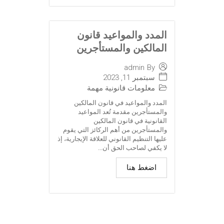
المدد والمواعيد قانون
المالكين والمستأجرين
admin
By
سبتمبر 11, 2023
معلومات قانونية مهمة
المدد والمواعيد في قانون المالكين
والمستأجرين مقدمة تُعد المواعيد
القانونية في قانون المالكين
والمستأجرين من أهم الركائز التي يقوم
عليها التنظيم القانوني للعلاقة الإيجارية، إذ
لا يكفي لصاحب الحق أن...
اضغط هنا