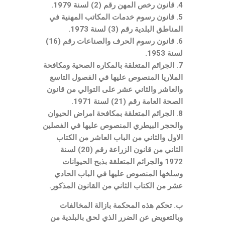
4. قانون رخص المهن رقم (2) لسنة 1979.
5. قانون رسوم خدمات المكاتب المهنية في
المناطق البلدية رقم (3) لسنة 1973.
6. قانون رسوم الحرف والصناعات رقم (16)
لسنة 1953.
7. الجرائم المتعلقة بالمكاره الصحية ومكافحة
الملاريا المنصوص عليها في الفصول التاسع
والعاشر والثاني عشر على التوالي من قانون
الصحة العامة رقم (21) لسنة 1971.
8. الجرائم المتعلقة بمكافحة امراض الحيوان
والحجر البيطري المنصوص عليها في الفصلين
الاول والثاني من الباب العاشر من الكتاب
الثاني من قانون الزراعة رقم (20) لسنة
1972 والجرائم المتعلقة بذبح الحيوانات
وسلخها المنصوص عليها في الباب الحادي
عشر من الكتاب الثاني من القانون المذكور.
ب. تحكم هذه المحكمة بازالة المخالفات
وبالتعويض عن الضرر الذي لحق بالبلدية من