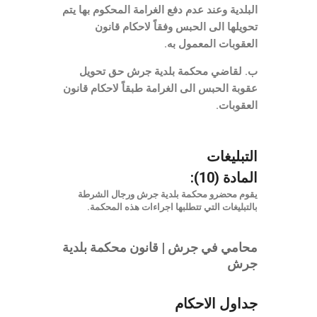
البلدية وعند عدم دفع الغرامة المحكوم بها يتم
تحويلها الى الحبس وفقاً لاحكام قانون
العقوبات المعمول به.
ب. لقاضي محكمة بلدية جرش حق تحويل
عقوبة الحبس الى الغرامة طبقاً لاحكام قانون
العقوبات.
التبليغات
المادة (10):
يقوم محضرو محكمة بلدية جرش ورجال الشرطة
بالتبليغات التي تتطلبها اجراءات هذه المحكمة.
محامي في جرش | قانون محكمة بلدية
جرش
جداول الاحكام