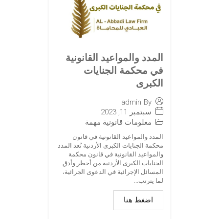
المدد والمواعيد القانونية
في محكمة الجنايات
الكبرى
admin
By
سبتمبر 11, 2023
معلومات قانونية مهمة
المدد والمواعيد القانونية في قانون
محكمة الجنايات الكبرى الأردنية تُعد المدد
والمواعيد القانونية في قانون محكمة
الجنايات الكبرى الأردنية من أخطر وأدق
المسائل الإجرائية في الدعوى الجزائية،
لما يترتب...
اضغط هنا