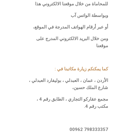
للمحاماة من خلال موقعنا الالكتروني هذا
وبواسطة الواتس آب
أو عبر أرقام الهواتف المدرجة في الموقع،
ومن خلال البريد الالكتروني المدرج على
موقعنا
كما يمكنكم زيارة مكاتبنا في :
الأردن ، عمان ، العبدلي ، بوليفارد العبدلي ،
شارع الملك حسين،
مجمع عقاركو التجاري ، الطابق رقم 4 ،
مكتب رقم 4.
798333357 00962