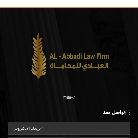
تواصل معنا