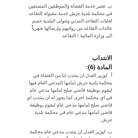
ب. تعتبر خدمة القضاة والموظفين المصنفين
في محكمة بلدية جرش خدمة مقبولة للتقاعد
لغايات التقاعد المدني وتتولى البلدية حسم
عائدات التقاعد من رواتبهم وارسالها شهرياً
الى وزارة المالية / التقاعد.
الانتداب
المادة (6):
أ . لوزير العدل ان ينتدب ايا من القضاة في
محكمة بلدية جرش امامها المدعي العام فيها
ليقوم بوظيفة قاضي صلح امامها مدعي عام
في اي محكمة اخرى كما يجوز له ان ينتدب اي
قاضي صلح امامها مدعي عام ليقوم بوظيفة
قاضي امامها مدعي عام في محكمة بلدية
جرش.
ب. لوزير العدل ان ينتدب مدعي عام محكمة