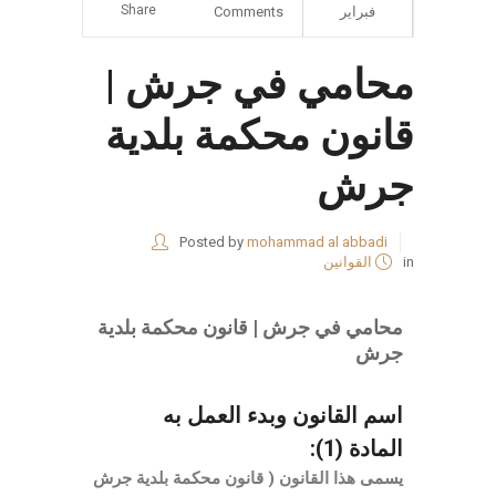
Share
فبراير
Comments
محامي في جرش |
قانون محكمة بلدية
جرش
Posted by
mohammad al abbadi
in
القوانين
محامي في جرش | قانون محكمة بلدية
جرش
اسم القانون وبدء العمل به
المادة (1):
يسمى هذا القانون ( قانون محكمة بلدية جرش