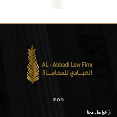
تواصل معنا