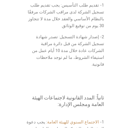
1- تقديم طلب التأسيس: يجب تقديم طلب
تسجيل الشركة لدى مراقب الشركات مرفقًا
بالنظام الأساسي والعقد خلال مدة لا تتجاوز
30 يوم من توقيع الوثائق.
2- إصدار شهادة التسجيل: تصدر شهادة
تسجيل الشركة من قبل دائرة مراقبة
الشركات عادة خلال مدة 10 أيام عمل من
استيفاء الشروط، ما لم توجد ملاحظات
قانونية.
ثانياً: المدد القانونية
لاجتماعات الهيئة
العامة ومجلس الإدارة:
1-
الاجتماع السنوي للهيئة العامة
: يجب دعوة