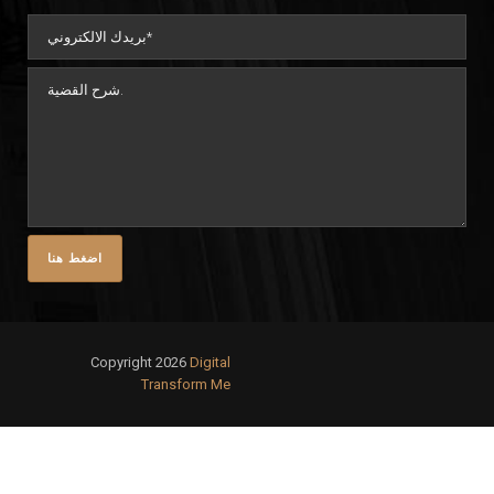
Copyright 2026
Digital
Transform Me