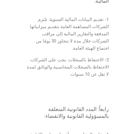
المالية:
1- تقديم البيانات المالية السنوية: تلتزم
الشركات المساهمة العامة بتقديم ميزانياتها
المدققة والتقارير المالية إلى مراقب
الشركات خلال مدة لا تتجاوز 30 يومًا من
اجتماع الهيئة العامة.
2- الاحتفاظ بالسجلات: يجب على الشركات
الاحتفاظ بالسجلات المحاسبية والوثائق لمدة
لا تقل عن 10 سنوات.
رابعاً: المدد القانونية المتعلقة
بالمسؤولية القانونية والانقضاء: