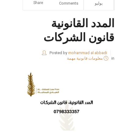
Share
يوليو
Comments
المدد القانونية
قانون الشركات
Posted by
mohammad al abbadi
in
معلومات قانونية مهمة