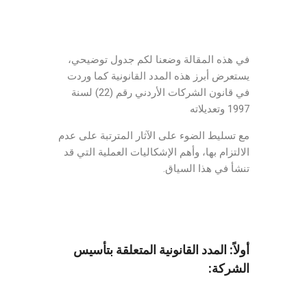
في هذه المقالة وضعنا لكم جدول توضيحي،
يستعرض أبرز هذه المدد القانونية كما وردت
في قانون الشركات الأردني رقم (22) لسنة
1997 وتعديلاته
مع تسليط الضوء على الآثار المترتبة على عدم
الالتزام بها، وأهم الإشكاليات العملية التي قد
تنشأ في هذا السياق.
أولاً: المدد القانونية المتعلقة بتأسيس
الشركة: