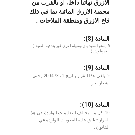
الازرق
نهائيا داخل او بالقرب من
محمية الازرق المائية بما في ذلك
قاع الازرق ومنطقة الملاحات .
المادة (8):
8. يمنع الصيد باي وسيلة اخرى غير بندقية الصيد (
الخرطوش ).
المادة (9):
9. يلغى هذا القرار بتاريخ 1/ 3/ 2004 وحتى
اشعار اخر .
المادة (10):
10. كل من يخالف التعليمات الواردة في هذا
القرار تطبق عليه العقوبات الواردة في
القانون .