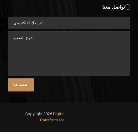
تواصل معنا
Copyright 2026
Digital
Transform Me