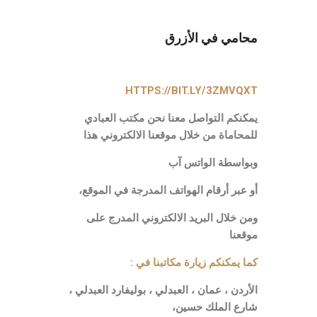
محامي في الأزرق
HTTPS://BIT.LY/3ZMVQXT
يمكنكم التواصل معنا نحن مكتب العبادي
للمحاماة من خلال موقعنا الالكتروني هذا
وبواسطة الواتس آب
أو عبر أرقام الهواتف المدرجة في الموقع،
ومن خلال البريد الالكتروني المدرج على
موقعنا
كما يمكنكم زيارة مكاتبنا في :
الأردن ، عمان ، العبدلي ، بوليفارد العبدلي ،
شارع الملك حسين،