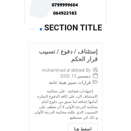
SECTION TITLE
إستئناف / دفوع / تسبيب
قرار الحكم
mohammad al abbadi
By
ديسمبر 13, 2023
قرارات تمييز هيئة عامة
إجتهادات قضائية : على محكمة
الاستئناف الرد على كافة الدفوع المثارة
أمامها إضافة لما سبق من دفوع أمام
محكمة الدرجة الأولى لا أن تعطف على
التسبيب الذي عللته محكمة الدرجة الأولى
و ذلك كي تستطيع...
اضغط هنا