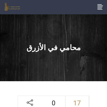
محامي في الأزرق
0
17