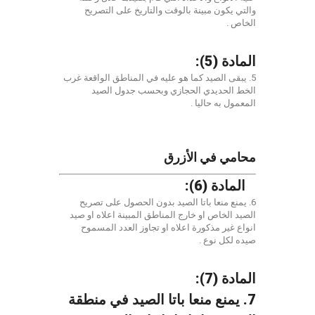
والتي يكون مبينة بالوقت والتاريخ على التصريح
الخاص .
المادة (5):
5. يبقى الصيد كما هو عليه في المناطق الواقعة غرب
الخط الحديدي الحجازي وبحسب جدول الصيد
المعمول به حاليا .
محامي في الأزرق
المادة (6):
6. يمنع منعا باتا الصيد بدون الحصول على تصريح
الصيد الخاص او خارج المناطق المبينة اعلاه او صيد
انواع غير مذكورة اعلاه او تجاوز العدد المسموح
صيده لكل نوع .
المادة (7):
7. يمنع منعا باتا الصيد في منطقة