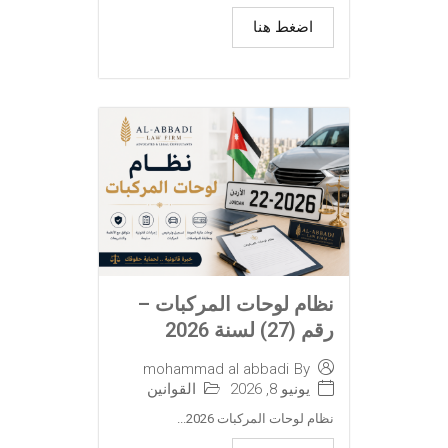
اضغط هنا
نظام لوحات المركبات –
رقم (27) لسنة 2026
mohammad al abbadi
By
يونيو 8, 2026
القوانين
نظام لوحات المركبات 2026...