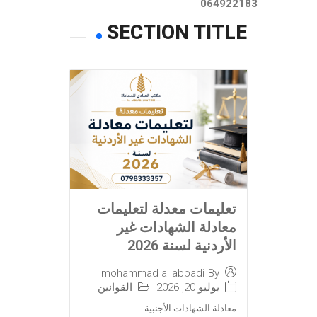
064922183
SECTION TITLE
تعليمات معدلة لتعليمات
معادلة الشهادات غير
الأردنية لسنة 2026
mohammad al abbadi
By
يوليو 20, 2026
القوانين
معادلة الشهادات الأجنبية...