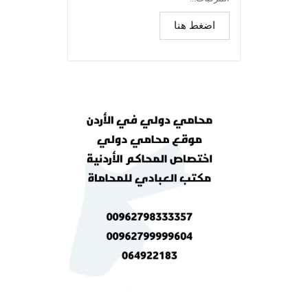
اضغط هنا