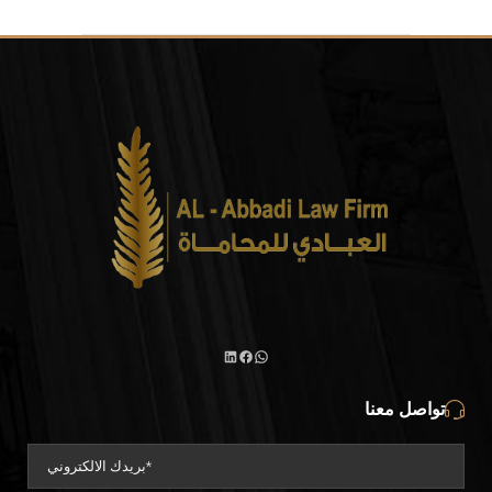
تواصل معنا