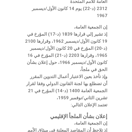
العامة للأمم المتحدة
2312 (د-22) يوم 14 كانون الأول/ديسمبر
1967
إن الجمعية العامة،
إذ تشير إلي قرارها 1839 (د-17) المؤرخ في
19 كانون الأول/ديسمبر 1962، وقرارها 2100
(د-20) المؤرخ في 20 كانون الأول/ديسمبر
1965، وقرارها 2203 (د-21) المؤرخ في 16
كانون الأول/ديسمبر 1966، حول إعلان بشأن
الحق في ملجأ،
وإذ تأخذ بعين الاعتبار أعمال التدوين المقرر
أن تضطلع بها لجنة القانون الدولي وفقا لقرار
الجمعية العامة 1400 (د-14) المؤرخ في 21
تشرين الثاني/نوفمبر 1959،
تعتمد الإعلان التالي:
إعلان بشأن الملجأ الإقليمي
إن الجمعية العامة،
إذ تلاحظ أن المقاصد المعلنة في ميثاق الأمم