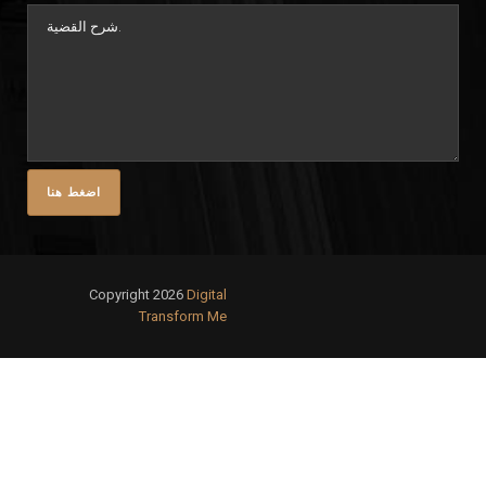
Copyright 2026
Digital
Transform Me