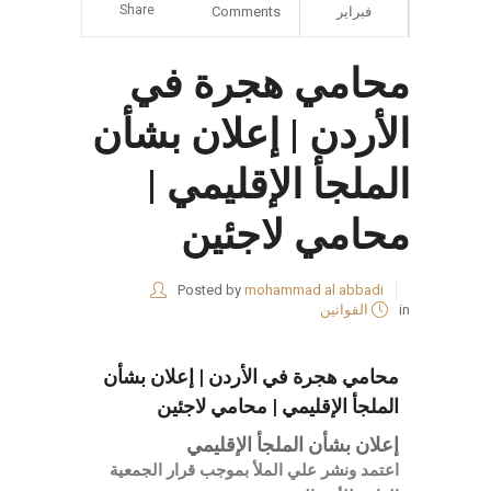
Share
فبراير
Comments
محامي هجرة في
الأردن | إعلان بشأن
الملجأ الإقليمي |
محامي لاجئين
Posted by
mohammad al abbadi
in
القوانين
محامي هجرة في الأردن | إعلان بشأن
الملجأ الإقليمي | محامي لاجئين
إعلان بشأن الملجأ الإقليمي
اعتمد ونشر علي الملأ بموجب قرار الجمعية