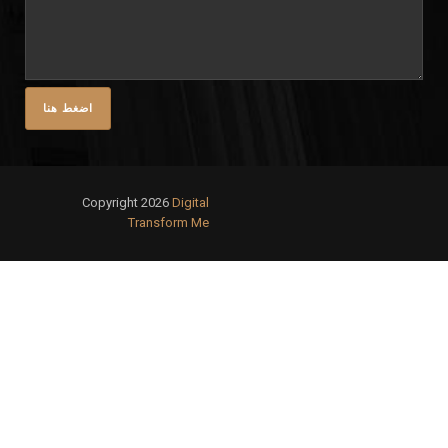
Copyright 2026
Digital
Transform Me