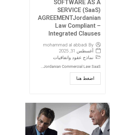
SOFTWARE AS A
SERVICE (SaaS)
AGREEMENTJordanian
Law Compliant –
Integrated Clauses
mohammad al abbadi
By
أغسطس 31, 2025
نماذج عقود واتفاقيات
Jordanian Commercial Law SaaS...
اضغط هنا