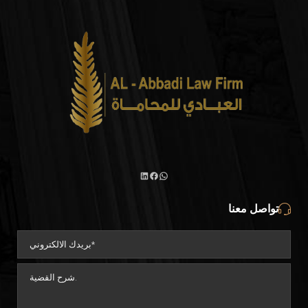
تواصل معنا