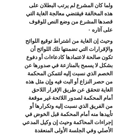
ولما كان المشرع لم يرتب البطلان على
هذه المخالفة فيقتضي معالجة الغاية التي
قصدها المشرع من وضع النص للوقوف
على آثاره ٠
وحيث إن الغاية من اشتراط توقيع اللوائح
والإقرارات التي تضمنتها تلك اللوائح أن
تكون صالحة لاعتمادها كادعاءات أو دفوع
بشكل لا يسمح بالمنازعة في صدورها عن
الخصم الذي نسبت إليه لتتمكن المحكمة
من حصر النزاع أو البت فيه وإن مثل هذه
الغاية تتحقق عن طريق الإقرار اللاحق
أمام المحكمة لصدور اللائحة غير موقعة
من الفريق الذي نسبت إليه وتكرارها أو
تأييدها منه أمام المحكمة قبل الخوض في
إجراءات المحاكمة وحيث إن وكيل المدعي
الأصلي وفي الجلسة الأولى المنعقدة