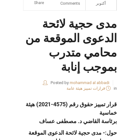
Share
أكتوبر
Comments
مدى حجية لائحة
الدعوى الموقعة من
محامي متدرب
بموجب إنابة
Posted by
mohammad al abbadi
in
قرارات تمييز هيئة عامة
قرار تمييز حقوق رقم (4575-2021) هيئة
خماسية
برئاسة القاضي د. مصطفى عساف
حول:- مدى حجية لائحة الدعوى الموقعة