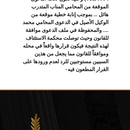
الموقعة من المحامي المناب المتدرب
هائل … بموجب إنابة خطية موقعة من
الوكيل الأصيل في الدعوى المحامي محمد
…. والمحفوظة في ملف الدعوى موافقة
للقانون وحيث توصلت محكمة الاستئناف
لهذه النتيجة فيكون قرارها واقعاً في محله
وموافقاً للقانون مما يجعل من هذين
السببين مستوجبين للرد لعدم ورودها على
القرار المطعون فيه٠