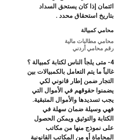
ائتمان إذا كان يستحق السداد
بتاريخ استحقاق محدد .
محامي كمبيالة
محامي مطالبات مالية
رقم محامي أردني
4- متى يلجأ الناس لكتابة كمبيالة ؟
غالباً ما يتم التعامل بالكمبيالات بين
التجار ضمن إطار قانوني لكي
يضمنوا حقوقهم في الأموال التي
يجب تسديدها والأموال المتبقية.
فهي وسيلة ضمان سهلة في
الكتابة والتوثيق ويمكن الحصول
على نموذج منها من مكاتب
المحاماة أو من المكاتب القانونية