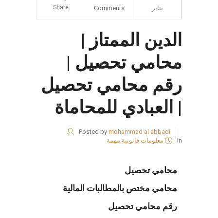
Share
يناير
Comments
الدين الممتاز |
محامي تحصيل |
رقم محامي تحصيل
| العبادي للمحاماة
Posted by
mohammad al abbadi
in
معلومات قانونية مهمة
محامي تحصيل
محامي مختص بالمطالبات المالية
رقم محامي تحصيل