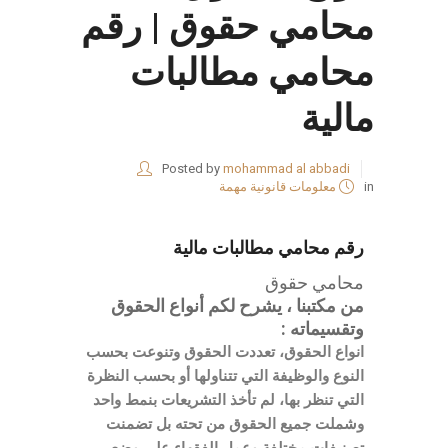
محامي حقوق | رقم
محامي مطالبات
مالية
Posted by
mohammad al abbadi
in
معلومات قانونية مهمة
رقم محامي مطالبات مالية
محامي حقوق
من مكتبنا ، يشرح لكم أنواع الحقوق
وتقسيماته :
انواع الحقوق، تعددت الحقوق وتنوعت بحسب
النوع والوظيفة التي تتناولها أو بحسب النظرة
التي تنظر بها، لم تأخذ التشريعات بنمط واحد
وشملت جميع الحقوق من تحته بل تضمنت