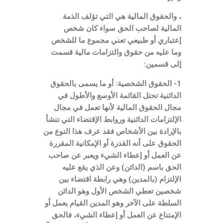
، والحقوق المالية هي التي تؤلف الذمة
المالية لصاحب الحق سواء كان شخص
إعتباري أو طبيعي تعني مجموع ما للشخص
وما عليه من حقوق والتزامات مالية قسمت
إلى قسمين:
1- الحقوق الشخصية: أو ما يسمى بالحقوق
الدائنية تحتل القائمة الأوسع والأطول في
مجال الحقوق المالية لأنها تعمل في مجال
الإلتزامات الدائنية وروابط الإقتضاء التي تنشأ
بالإرادة بين الأشخاص فقد عرف هذا النوع من
الحقوق على أنه القدرة أو الإمكانية المقررة
عن العمل أو إعطاء الشيء ويعبر عن صاحب
الحق باسم (الدائن) وعن الذي يقع عليه
الإلتزام (بالمدين) وهي رابطة اقتضاء بين
شخصين تعطي الشخص الأول وهو الدائن
السلطة على الآخر وهو المدين القيام بعمل أو
الإمتناع عن العمل أو إعطاء الشيء، فالحق