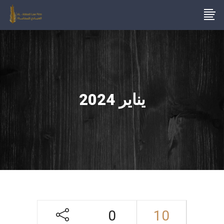
يناير 2024
0
10