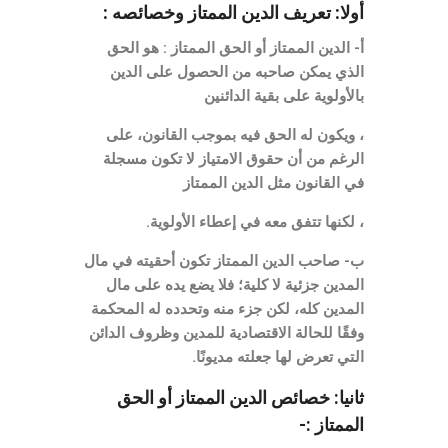
أولا: تعريف الدين الممتاز وخصائصه :
أ- الدين الممتاز أو الحق الممتاز : هو الحق
الذي يمكن صاحبه من الحصول على الدين
بالأولوية على بقية الدائنين
، ويكون له الحق فيه بموجب القانون، على
الرغم من أن حقوق الامتياز لا تكون مسجلة
في القانون مثل الدين الممتاز
، لكنها تتفق معه في إعطاء الأولوية.
ب- صاحب الدين الممتاز تكون أحقيته في مال
المدين جزئية لا كلية؛ فلا يضع يده على مال
المدين كله، لكن جزء منه وتحدده له المحكمة
وفقًا للحالة الاقتصادية للمدين وظروف الدائن
التي تعرض لها جعلته مديونًا.
ثانيا: خصائص الدين الممتاز أو الحق
الممتاز :-