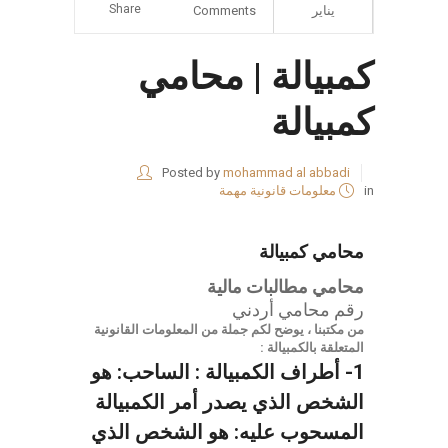
Share
يناير
Comments
كمبيالة | محامي
كمبيالة
Posted by
mohammad al abbadi
in
معلومات قانونية مهمة
محامي كمبيالة
محامي مطالبات مالية
رقم محامي أردني
من مكتبنا ، يوضح لكم جملة من المعلومات القانونية
المتعلقة بالكمبيالة :
1- أطراف الكمبيالة :
الساحب: هو
الشخص الذي يصدر أمر الكمبيالة
المسحوب عليه: هو الشخص الذي