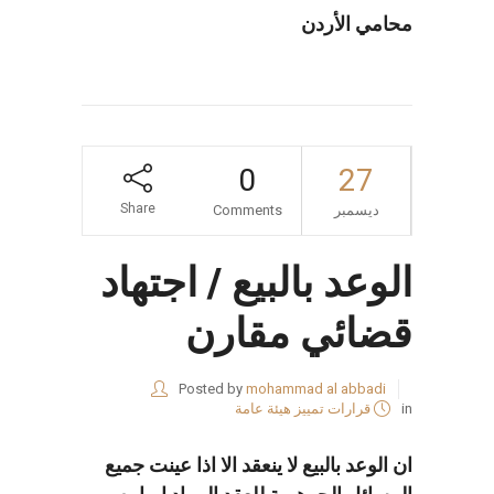
محامي الأردن
0
27
Share
ديسمبر
Comments
الوعد بالبيع / اجتهاد
قضائي مقارن
Posted by
mohammad al abbadi
in
قرارات تمييز هيئة عامة
ان الوعد بالبيع لا ينعقد الا اذا عينت جميع