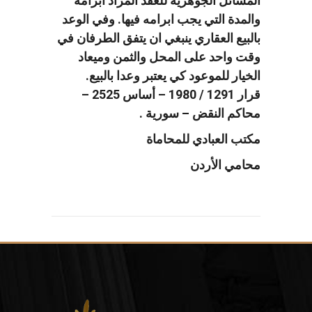
المسائل الجوهرية للعقد المراد ابرامه
والمدة التي يجب ابرامه فيها. وفي الوعد
بالبيع العقاري ينبغي ان يتفق الطرفان في
وقت واحد على المحل والثمن وميعاد
الخيار للموعود كي يعتبر وعدا بالبيع.
قرار 1291 / 1980 – أساس 2525 –
محاكم النقض – سورية .
مكتب العبادي للمحاماة
محامي الأردن