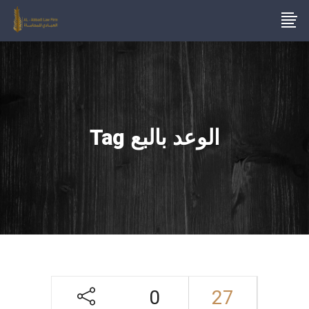
الوعد بالبع Tag
0
27